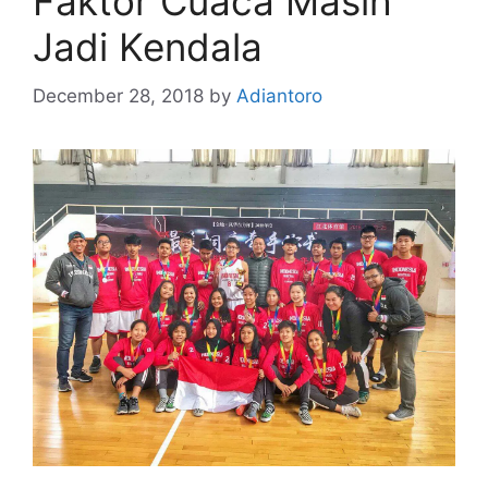
Faktor Cuaca Masih
Jadi Kendala
December 28, 2018
by
Adiantoro