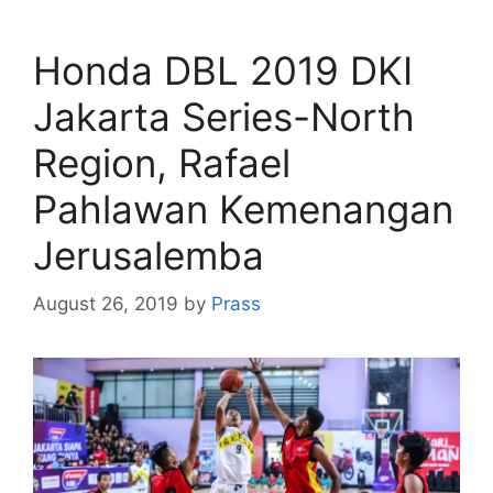
Honda DBL 2019 DKI
Jakarta Series-North
Region, Rafael
Pahlawan Kemenangan
Jerusalemba
August 26, 2019
by
Prass