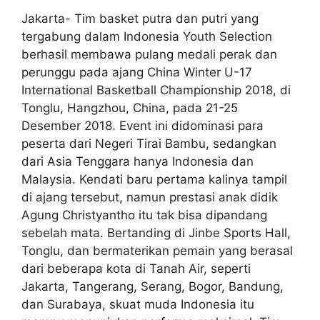
Jakarta- Tim basket putra dan putri yang
tergabung dalam Indonesia Youth Selection
berhasil membawa pulang medali perak dan
perunggu pada ajang China Winter U-17
International Basketball Championship 2018, di
Tonglu, Hangzhou, China, pada 21-25
Desember 2018. Event ini didominasi para
peserta dari Negeri Tirai Bambu, sedangkan
dari Asia Tenggara hanya Indonesia dan
Malaysia. Kendati baru pertama kalinya tampil
di ajang tersebut, namun prestasi anak didik
Agung Christyantho itu tak bisa dipandang
sebelah mata. Bertanding di Jinbe Sports Hall,
Tonglu, dan bermaterikan pemain yang berasal
dari beberapa kota di Tanah Air, seperti
Jakarta, Tangerang, Serang, Bogor, Bandung,
dan Surabaya, skuat muda Indonesia itu