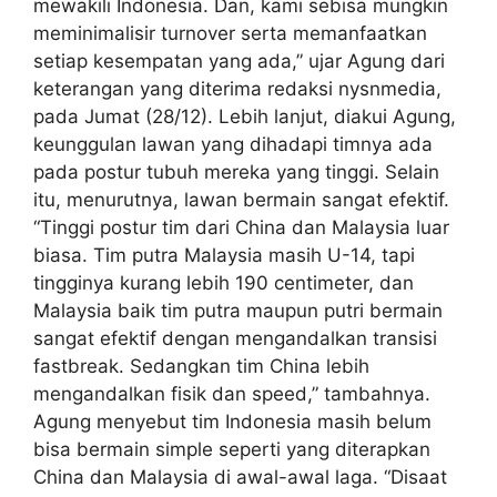
mewakili Indonesia. Dan, kami sebisa mungkin
meminimalisir turnover serta memanfaatkan
setiap kesempatan yang ada,” ujar Agung dari
keterangan yang diterima redaksi nysnmedia,
pada Jumat (28/12). Lebih lanjut, diakui Agung,
keunggulan lawan yang dihadapi timnya ada
pada postur tubuh mereka yang tinggi. Selain
itu, menurutnya, lawan bermain sangat efektif.
“Tinggi postur tim dari China dan Malaysia luar
biasa. Tim putra Malaysia masih U-14, tapi
tingginya kurang lebih 190 centimeter, dan
Malaysia baik tim putra maupun putri bermain
sangat efektif dengan mengandalkan transisi
fastbreak. Sedangkan tim China lebih
mengandalkan fisik dan speed,” tambahnya.
Agung menyebut tim Indonesia masih belum
bisa bermain simple seperti yang diterapkan
China dan Malaysia di awal-awal laga. “Disaat