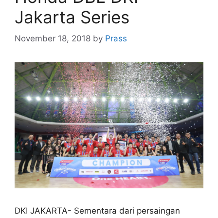
Jakarta Series
November 18, 2018
by
Prass
DKI JAKARTA- Sementara dari persaingan