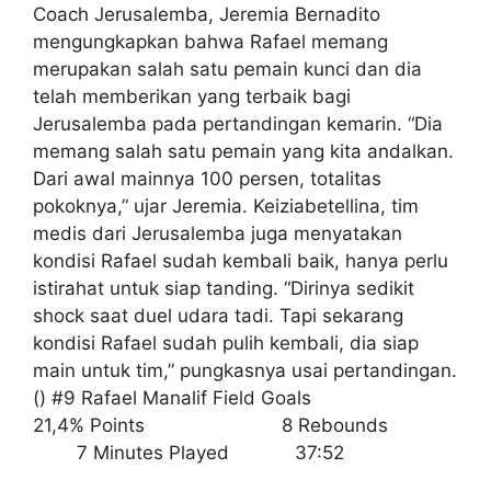
Coach Jerusalemba, Jeremia Bernadito
mengungkapkan bahwa Rafael memang
merupakan salah satu pemain kunci dan dia
telah memberikan yang terbaik bagi
Jerusalemba pada pertandingan kemarin. “Dia
memang salah satu pemain yang kita andalkan.
Dari awal mainnya 100 persen, totalitas
pokoknya,” ujar Jeremia. Keiziabetellina, tim
medis dari Jerusalemba juga menyatakan
kondisi Rafael sudah kembali baik, hanya perlu
istirahat untuk siap tanding. “Dirinya sedikit
shock saat duel udara tadi. Tapi sekarang
kondisi Rafael sudah pulih kembali, dia siap
main untuk tim,” pungkasnya usai pertandingan.
() #9 Rafael Manalif Field Goals
21,4% Points 8 Rebounds
7 Minutes Played 37:52