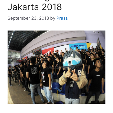
Jakarta 2018
September 23, 2018
by
Prass