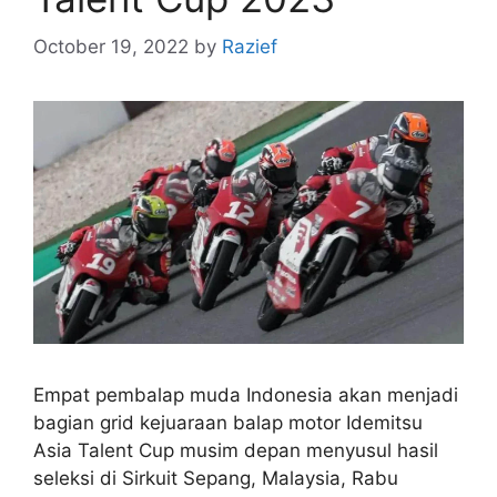
October 19, 2022
by
Razief
Empat pembalap muda Indonesia akan menjadi
bagian grid kejuaraan balap motor Idemitsu
Asia Talent Cup musim depan menyusul hasil
seleksi di Sirkuit Sepang, Malaysia, Rabu