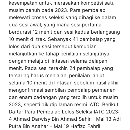
kesempatan untuk merasakan kompetisi satu
musim penuh pada 2023. Para pembalap
melewati proses seleksi yang dibagi ke dalam
dua sesi awal, yang mana sesi pertama
berdurasi 12 menit dan sesi kedua berlangsung
10 menit di trek. Sebanyak 41 pembalap yang
lolos dari dua sesi tersebut kemudian
melanjutkan ke tahap penilaian selanjutnya
dengan melaju di lintasan selama delapan
menit. Pada sesi terakhir, 24 pembalap yang
tersaring harus menjalani penilaian lanjut
selama 10 menit di lintasan sebelum hasil akhir
mengonfirmasi sembilan pembalap permanen
dan enam cadangan yang terpilih untuk musim
2023, seperti dikutip laman resmi IATC. Berikut
Daftar Para Pembalap Lolos Seleksi IATC 2023:
4 Ahmad Darwisy Bin Ahmad Sahir – Mal 13 Adi
Putra Bin Anahar – Mal 19 Hafizd Fahril