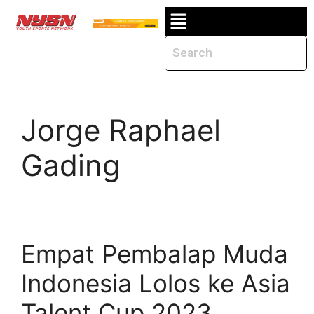
Jorge Raphael
Gading
Empat Pembalap Muda
Indonesia Lolos ke Asia
Talent Cup 2023