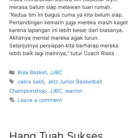
merasa belum siap melawan tuan rumah.
“Kedua tim ini bagus cuma ya kita belum siap.
Pertandingan kemarin juga mereka masih kaget
karena lapangan ini lebih besar dari biasanya.
Akhirnya mental mereka agak turun.
Selanjutnya persiapan kita berharap mereka
lebih baik lagi mainnya,” tutur Coach Riska
Bola Basket
,
JJBC
cakra sakti
,
Jetz Junior Basketball
Championshop
,
JJBC
,
warrior
Leave a comment
Hang Tuah Sukses