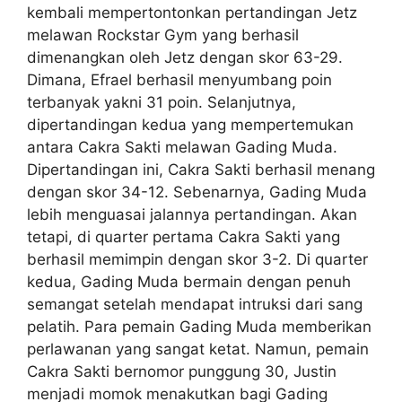
kembali mempertontonkan pertandingan Jetz
melawan Rockstar Gym yang berhasil
dimenangkan oleh Jetz dengan skor 63-29.
Dimana, Efrael berhasil menyumbang poin
terbanyak yakni 31 poin. Selanjutnya,
dipertandingan kedua yang mempertemukan
antara Cakra Sakti melawan Gading Muda.
Dipertandingan ini, Cakra Sakti berhasil menang
dengan skor 34-12. Sebenarnya, Gading Muda
lebih menguasai jalannya pertandingan. Akan
tetapi, di quarter pertama Cakra Sakti yang
berhasil memimpin dengan skor 3-2. Di quarter
kedua, Gading Muda bermain dengan penuh
semangat setelah mendapat intruksi dari sang
pelatih. Para pemain Gading Muda memberikan
perlawanan yang sangat ketat. Namun, pemain
Cakra Sakti bernomor punggung 30, Justin
menjadi momok menakutkan bagi Gading