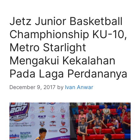
Jetz Junior Basketball
Champhionship KU-10,
Metro Starlight
Mengakui Kekalahan
Pada Laga Perdananya
December 9, 2017
by
Ivan Anwar