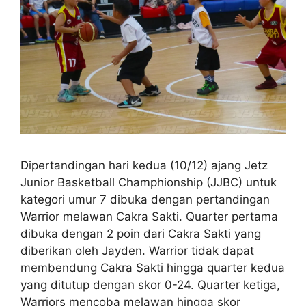
Dipertandingan hari kedua (10/12) ajang Jetz
Junior Basketball Champhionship (JJBC) untuk
kategori umur 7 dibuka dengan pertandingan
Warrior melawan Cakra Sakti. Quarter pertama
dibuka dengan 2 poin dari Cakra Sakti yang
diberikan oleh Jayden. Warrior tidak dapat
membendung Cakra Sakti hingga quarter kedua
yang ditutup dengan skor 0-24. Quarter ketiga,
Warriors mencoba melawan hingga skor