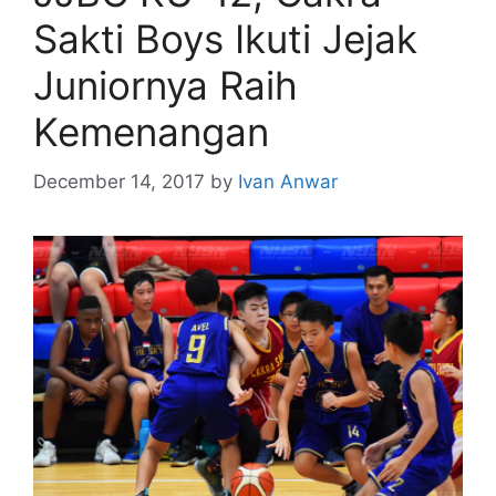
Sakti Boys Ikuti Jejak
Juniornya Raih
Kemenangan
December 14, 2017
by
Ivan Anwar