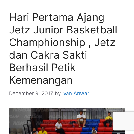
Hari Pertama Ajang
Jetz Junior Basketball
Champhionship , Jetz
dan Cakra Sakti
Berhasil Petik
Kemenangan
December 9, 2017
by
Ivan Anwar