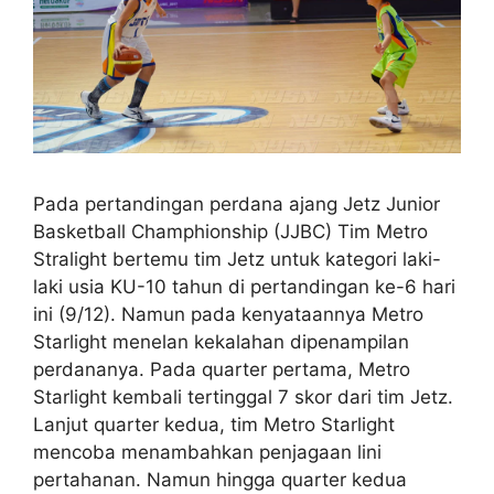
Pada pertandingan perdana ajang Jetz Junior
Basketball Champhionship (JJBC) Tim Metro
Stralight bertemu tim Jetz untuk kategori laki-
laki usia KU-10 tahun di pertandingan ke-6 hari
ini (9/12). Namun pada kenyataannya Metro
Starlight menelan kekalahan dipenampilan
perdananya. Pada quarter pertama, Metro
Starlight kembali tertinggal 7 skor dari tim Jetz.
Lanjut quarter kedua, tim Metro Starlight
mencoba menambahkan penjagaan lini
pertahanan. Namun hingga quarter kedua