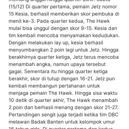
(15/12) Di quarter pertama, pemain Jetz nomor
15 Kesia, berhasil memberikan skor pembuka di
menit ke-3. Pada quarter kedua, The Hawk
mulai bisa unggul dengan skor 9-15. Kesia dan
tim kembali mencoba menyamakan kedudukan.
Dengan melakukan lay up, kesia berhasil
menyumbangkan 2 poin lagi untuk Jetz. Hingga
berakhirnya quarter ketiga, Jetz terus mencoba
menambah angka, namun upaya tersebut
gagal. Sementara itu hingga quarter ketiga
berakhir, skor di tutup dengan 16-21. Jetz pun
kembali membangun pertahanan untuk
menjaga pemain The Hawk. Hingga sisa waktu
10 detik di quarter akhir, The Hawk menambah
2 poin dan berhasil menang dengan skor 21-27.
Pertandingan sengit juga terjadi ketika tim DBC
melawan Badak Banten untuk kelompok umur