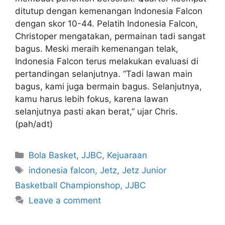
ditutup dengan kemenangan Indonesia Falcon
dengan skor 10-44. Pelatih Indonesia Falcon,
Christoper mengatakan, permainan tadi sangat
bagus. Meski meraih kemenangan telak,
Indonesia Falcon terus melakukan evaluasi di
pertandingan selanjutnya. “Tadi lawan main
bagus, kami juga bermain bagus. Selanjutnya,
kamu harus lebih fokus, karena lawan
selanjutnya pasti akan berat,” ujar Chris.
(pah/adt)
Bola Basket
,
JJBC
,
Kejuaraan
indonesia falcon
,
Jetz
,
Jetz Junior
Basketball Championshop
,
JJBC
Leave a comment