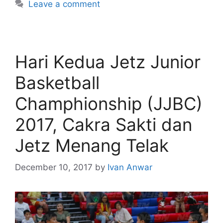
Leave a comment
Hari Kedua Jetz Junior
Basketball
Champhionship (JJBC)
2017, Cakra Sakti dan
Jetz Menang Telak
December 10, 2017
by
Ivan Anwar