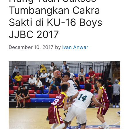
Tumbangkan Cakra
Sakti di KU-16 Boys
JJBC 2017
December 10, 2017
by
Ivan Anwar