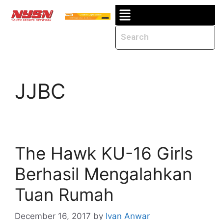
JJBC
The Hawk KU-16 Girls
Berhasil Mengalahkan
Tuan Rumah
December 16, 2017
by
Ivan Anwar