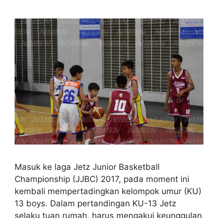
Masuk ke laga Jetz Junior Basketball
Championship (JJBC) 2017, pada moment ini
kembali mempertadingkan kelompok umur (KU)
13 boys. Dalam pertandingan KU-13 Jetz
selaku tuan rumah, harus mengakui keunggulan