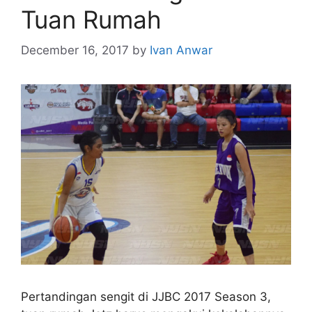
Tuan Rumah
December 16, 2017
by
Ivan Anwar
Pertandingan sengit di JJBC 2017 Season 3,