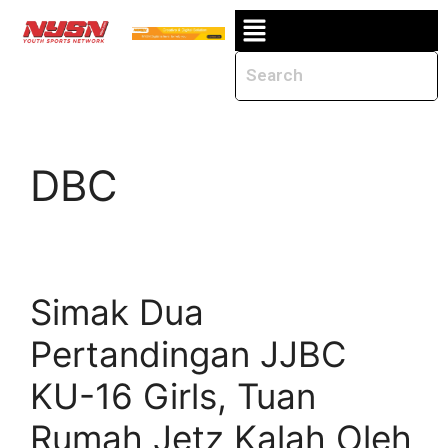
DBC
Simak Dua
Pertandingan JJBC
KU-16 Girls, Tuan
Rumah Jetz Kalah Oleh