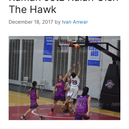
The Hawk
December 18, 2017
by
Ivan Anwar