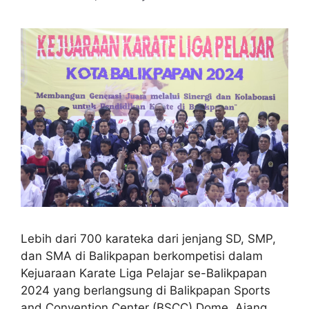
Lebih dari 700 karateka dari jenjang SD, SMP,
dan SMA di Balikpapan berkompetisi dalam
Kejuaraan Karate Liga Pelajar se-Balikpapan
2024 yang berlangsung di Balikpapan Sports
and Convention Center (BSCC) Dome. Ajang