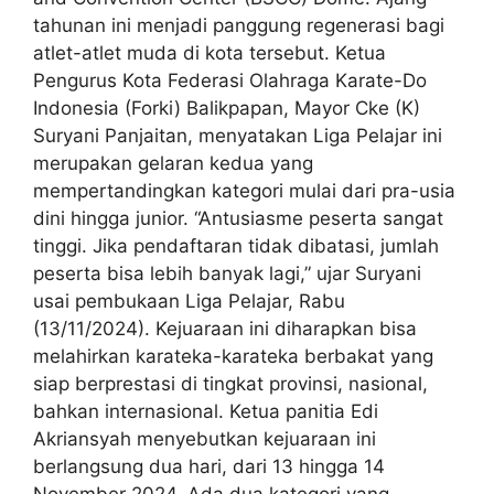
tahunan ini menjadi panggung regenerasi bagi
atlet-atlet muda di kota tersebut. Ketua
Pengurus Kota Federasi Olahraga Karate-Do
Indonesia (Forki) Balikpapan, Mayor Cke (K)
Suryani Panjaitan, menyatakan Liga Pelajar ini
merupakan gelaran kedua yang
mempertandingkan kategori mulai dari pra-usia
dini hingga junior. “Antusiasme peserta sangat
tinggi. Jika pendaftaran tidak dibatasi, jumlah
peserta bisa lebih banyak lagi,” ujar Suryani
usai pembukaan Liga Pelajar, Rabu
(13/11/2024). Kejuaraan ini diharapkan bisa
melahirkan karateka-karateka berbakat yang
siap berprestasi di tingkat provinsi, nasional,
bahkan internasional. Ketua panitia Edi
Akriansyah menyebutkan kejuaraan ini
berlangsung dua hari, dari 13 hingga 14