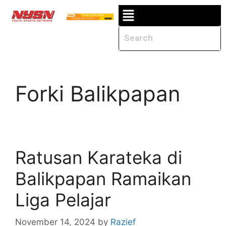
Forki Balikpapan
Ratusan Karateka di
Balikpapan Ramaikan
Liga Pelajar
November 14, 2024
by
Razief