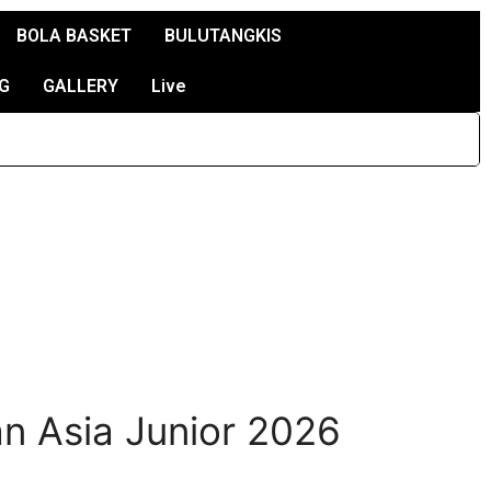
BOLA BASKET
BULUTANGKIS
G
GALLERY
Live
n Asia Junior 2026