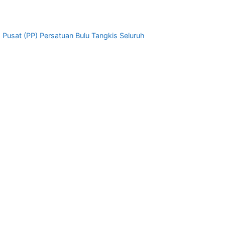
 Pusat (PP) Persatuan Bulu Tangkis Seluruh