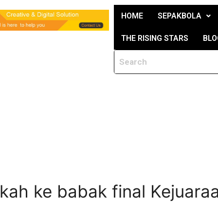
HOME
SEPAKBOLA
THE RISING STARS
BLO
ah ke babak final Kejuaraa