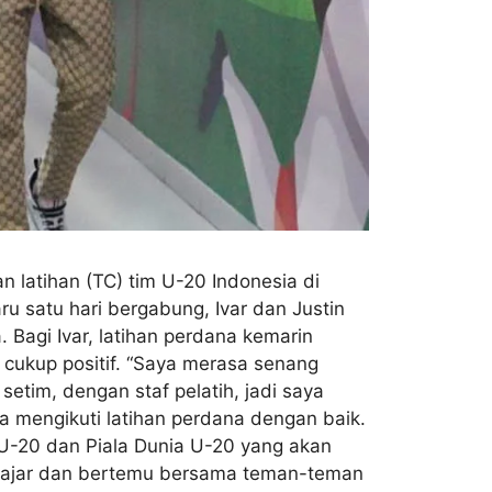
 latihan (TC) tim U-20 Indonesia di
ru satu hari bergabung, Ivar dan Justin
Bagi Ivar, latihan perdana kemarin
cukup positif. “Saya merasa senang
etim, dengan staf pelatih, jadi saya
sa mengikuti latihan perdana dengan baik.
 U-20 dan Piala Dunia U-20 yang akan
belajar dan bertemu bersama teman-teman