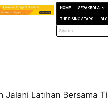
HOME
SEPAKBOLA
THE RISING STARS
BLO
in Jalani Latihan Bersama T