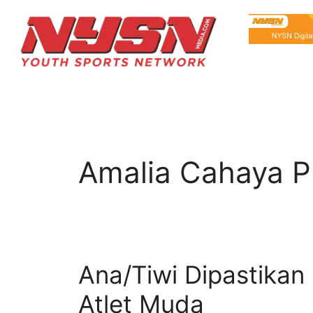
Amalia Cahaya P
Ana/Tiwi Dipastikan
Atlet Muda