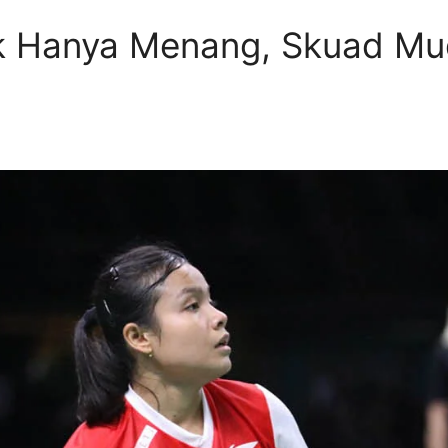
ak Hanya Menang, Skuad Mu