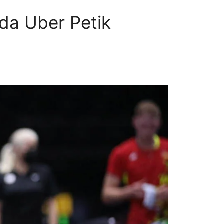
da Uber Petik