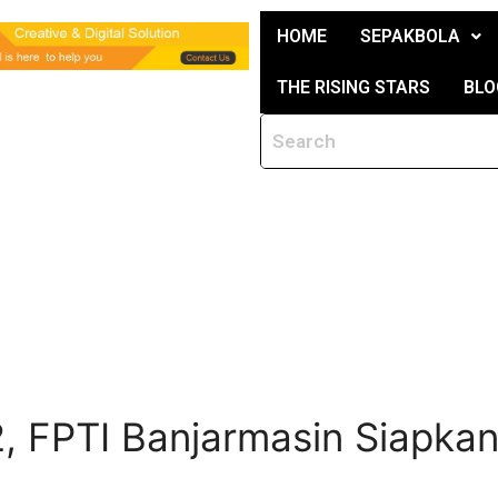
HOME
SEPAKBOLA
THE RISING STARS
BLO
, FPTI Banjarmasin Siapkan