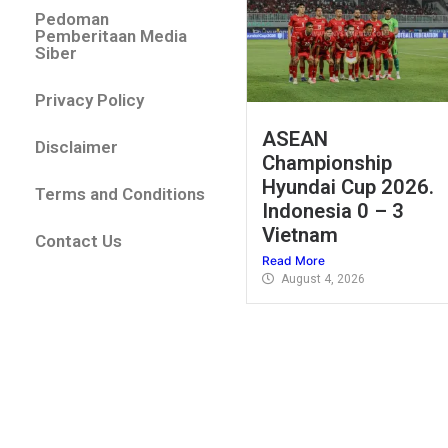
Pedoman
Pemberitaan Media
Siber
Privacy Policy
ASEAN
Disclaimer
Championship
Hyundai Cup 2026.
Terms and Conditions
Indonesia 0 – 3
Vietnam
Contact Us
Read More
August 4, 2026