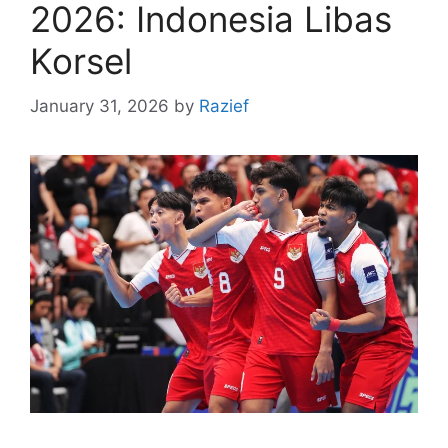
2026: Indonesia Libas
Korsel
January 31, 2026
by
Razief