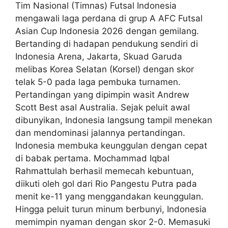
Tim Nasional (Timnas) Futsal Indonesia
mengawali laga perdana di grup A AFC Futsal
Asian Cup Indonesia 2026 dengan gemilang.
Bertanding di hadapan pendukung sendiri di
Indonesia Arena, Jakarta, Skuad Garuda
melibas Korea Selatan (Korsel) dengan skor
telak 5-0 pada laga pembuka turnamen.
Pertandingan yang dipimpin wasit Andrew
Scott Best asal Australia. Sejak peluit awal
dibunyikan, Indonesia langsung tampil menekan
dan mendominasi jalannya pertandingan.
Indonesia membuka keunggulan dengan cepat
di babak pertama. Mochammad Iqbal
Rahmattulah berhasil memecah kebuntuan,
diikuti oleh gol dari Rio Pangestu Putra pada
menit ke-11 yang menggandakan keunggulan.
Hingga peluit turun minum berbunyi, Indonesia
memimpin nyaman dengan skor 2-0. Memasuki