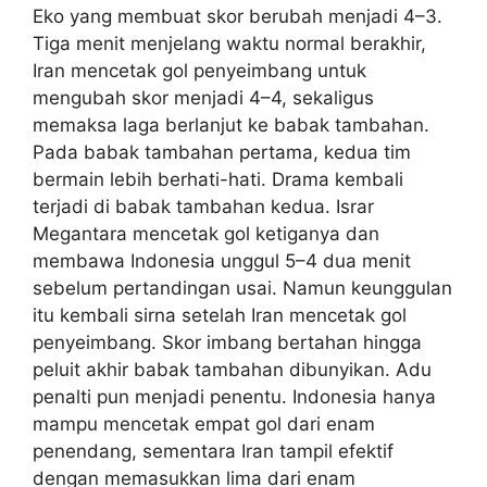
Eko yang membuat skor berubah menjadi 4–3.
Tiga menit menjelang waktu normal berakhir,
Iran mencetak gol penyeimbang untuk
mengubah skor menjadi 4–4, sekaligus
memaksa laga berlanjut ke babak tambahan.
Pada babak tambahan pertama, kedua tim
bermain lebih berhati-hati. Drama kembali
terjadi di babak tambahan kedua. Israr
Megantara mencetak gol ketiganya dan
membawa Indonesia unggul 5–4 dua menit
sebelum pertandingan usai. Namun keunggulan
itu kembali sirna setelah Iran mencetak gol
penyeimbang. Skor imbang bertahan hingga
peluit akhir babak tambahan dibunyikan. Adu
penalti pun menjadi penentu. Indonesia hanya
mampu mencetak empat gol dari enam
penendang, sementara Iran tampil efektif
dengan memasukkan lima dari enam