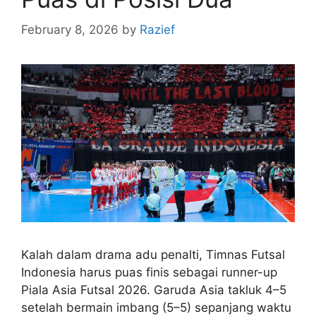
February 8, 2026
by
Razief
Kalah dalam drama adu penalti, Timnas Futsal
Indonesia harus puas finis sebagai runner-up
Piala Asia Futsal 2026. Garuda Asia takluk 4–5
setelah bermain imbang (5–5) sepanjang waktu