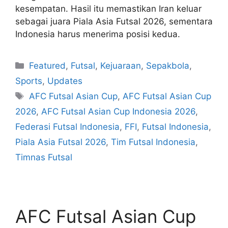
kesempatan. Hasil itu memastikan Iran keluar
sebagai juara Piala Asia Futsal 2026, sementara
Indonesia harus menerima posisi kedua.
Featured
,
Futsal
,
Kejuaraan
,
Sepakbola
,
Sports
,
Updates
AFC Futsal Asian Cup
,
AFC Futsal Asian Cup
2026
,
AFC Futsal Asian Cup Indonesia 2026
,
Federasi Futsal Indonesia
,
FFI
,
Futsal Indonesia
,
Piala Asia Futsal 2026
,
Tim Futsal Indonesia
,
Timnas Futsal
AFC Futsal Asian Cup