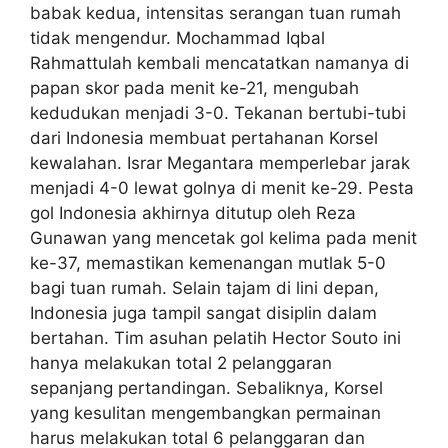
babak kedua, intensitas serangan tuan rumah
tidak mengendur. Mochammad Iqbal
Rahmattulah kembali mencatatkan namanya di
papan skor pada menit ke-21, mengubah
kedudukan menjadi 3-0. Tekanan bertubi-tubi
dari Indonesia membuat pertahanan Korsel
kewalahan. Israr Megantara memperlebar jarak
menjadi 4-0 lewat golnya di menit ke-29. Pesta
gol Indonesia akhirnya ditutup oleh Reza
Gunawan yang mencetak gol kelima pada menit
ke-37, memastikan kemenangan mutlak 5-0
bagi tuan rumah. Selain tajam di lini depan,
Indonesia juga tampil sangat disiplin dalam
bertahan. Tim asuhan pelatih Hector Souto ini
hanya melakukan total 2 pelanggaran
sepanjang pertandingan. Sebaliknya, Korsel
yang kesulitan mengembangkan permainan
harus melakukan total 6 pelanggaran dan