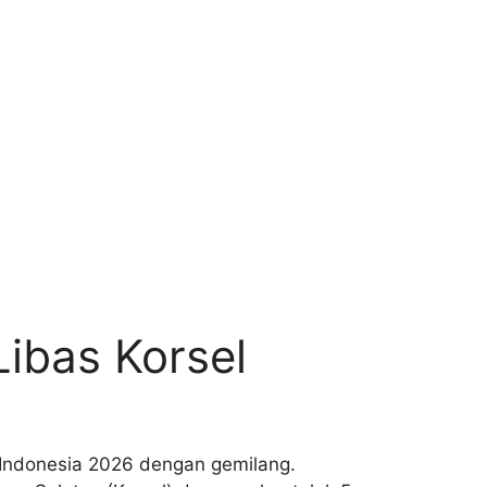
Libas Korsel
 Indonesia 2026 dengan gemilang.