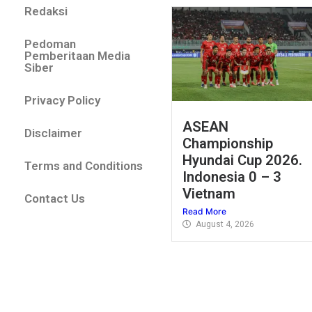
Redaksi
Pedoman
Pemberitaan Media
Siber
Privacy Policy
ASEAN
Disclaimer
Championship
Hyundai Cup 2026.
Terms and Conditions
Indonesia 0 – 3
Vietnam
Contact Us
Read More
August 4, 2026