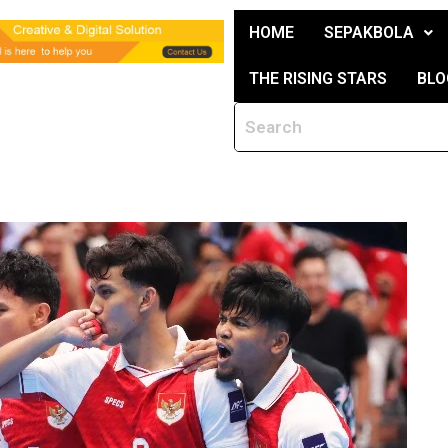
HOME
SEPAKBOLA
THE RISING STARS
BLO