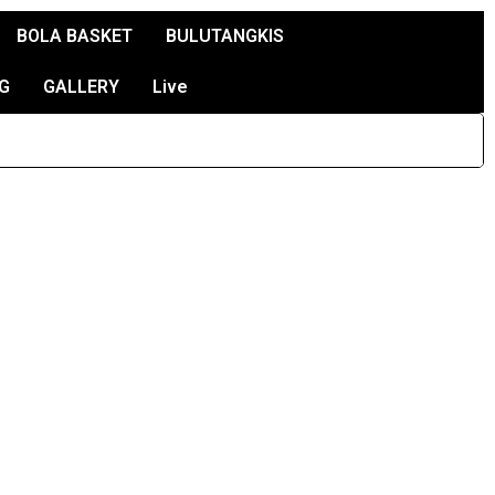
BOLA BASKET
BULUTANGKIS
G
GALLERY
Live