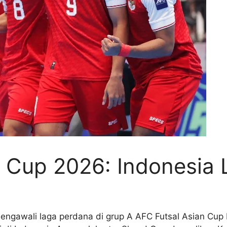
 Cup 2026: Indonesia 
mengawali laga perdana di grup A AFC Futsal Asian Cup