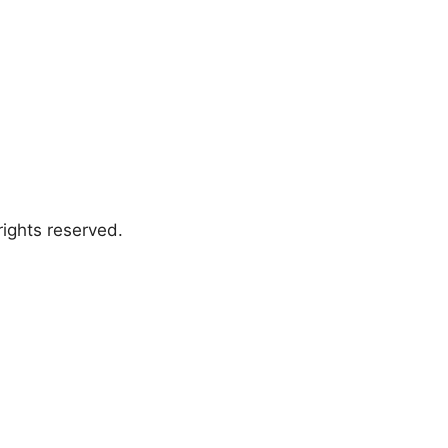
ights reserved.