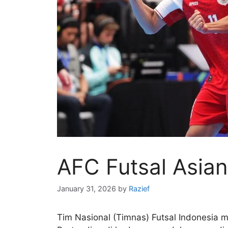
AFC Futsal Asian
January 31, 2026
by
Razief
Tim Nasional (Timnas) Futsal Indonesia 