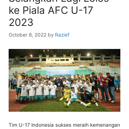
ke Piala AFC U-17
2023
October 8, 2022
by
Razief
Tim U-17 Indonesia sukses meraih kemenangan