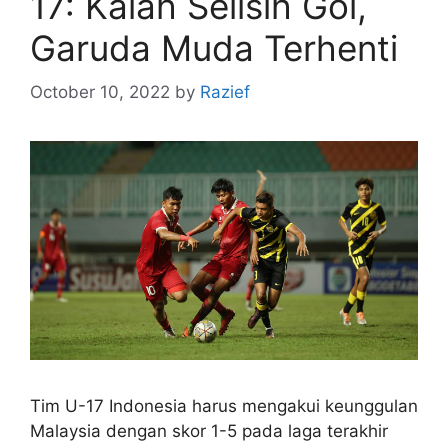
17: Kalah Selisih Gol,
Garuda Muda Terhenti
October 10, 2022
by
Razief
Tim U-17 Indonesia harus mengakui keunggulan
Malaysia dengan skor 1-5 pada laga terakhir