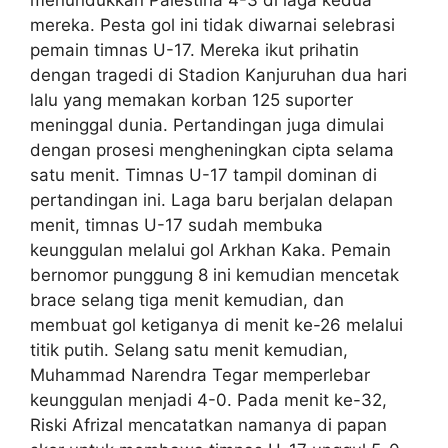
mereka. Pesta gol ini tidak diwarnai selebrasi
pemain timnas U-17. Mereka ikut prihatin
dengan tragedi di Stadion Kanjuruhan dua hari
lalu yang memakan korban 125 suporter
meninggal dunia. Pertandingan juga dimulai
dengan prosesi mengheningkan cipta selama
satu menit. Timnas U-17 tampil dominan di
pertandingan ini. Laga baru berjalan delapan
menit, timnas U-17 sudah membuka
keunggulan melalui gol Arkhan Kaka. Pemain
bernomor punggung 8 ini kemudian mencetak
brace selang tiga menit kemudian, dan
membuat gol ketiganya di menit ke-26 melalui
titik putih. Selang satu menit kemudian,
Muhammad Narendra Tegar memperlebar
keunggulan menjadi 4-0. Pada menit ke-32,
Riski Afrizal mencatatkan namanya di papan