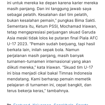
ini untuk mereka ke depan karena karier mereka
masih panjang. Dan ini tanggung jawab saya
sebagai pelatih. Kesalahan dari tim pelatih,
bukan kesalahan pemain,” pungkas Bima Sakti.
Sementara itu, Ketum PSSI, Mochamad Iriawan,
tetap mengapresiasi perjuangan skuad Garuda
Asia meski tidak lolos ke putaran final Piala AFC
U-17 2023. “Pemain sudah berjuang, tapi hasil
berkata lain, inilah sepak bola. Namun
perjalanan masih panjang, masih banyak
turnamen-turnamen internasional yang akan
diikuti mereka,” kata Iriawan. “Skuad tim U-17
ini bisa menjadi cikal bakal Timnas Indonesia
mendatang. Kami berharap pemain memetik
pelajaran di turnamen ini, cepat bangkit, dan
terus bekerja keras,” tambahnya.