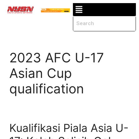
2023 AFC U-17
Asian Cup
qualification
Kualifikasi Piala Asia U-