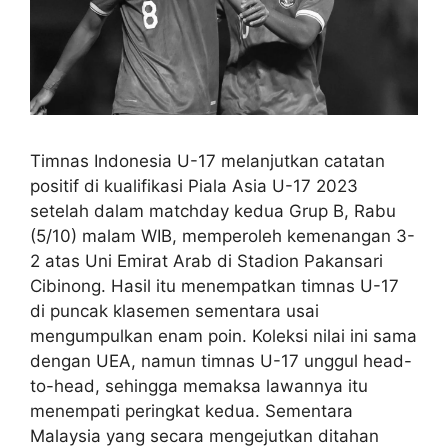
Timnas Indonesia U-17 melanjutkan catatan
positif di kualifikasi Piala Asia U-17 2023
setelah dalam matchday kedua Grup B, Rabu
(5/10) malam WIB, memperoleh kemenangan 3-
2 atas Uni Emirat Arab di Stadion Pakansari
Cibinong. Hasil itu menempatkan timnas U-17
di puncak klasemen sementara usai
mengumpulkan enam poin. Koleksi nilai ini sama
dengan UEA, namun timnas U-17 unggul head-
to-head, sehingga memaksa lawannya itu
menempati peringkat kedua. Sementara
Malaysia yang secara mengejutkan ditahan