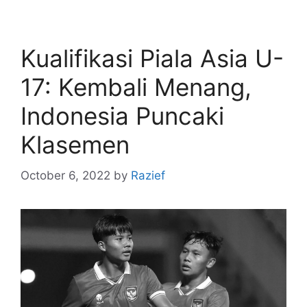
Kualifikasi Piala Asia U-
17: Kembali Menang,
Indonesia Puncaki
Klasemen
October 6, 2022
by
Razief