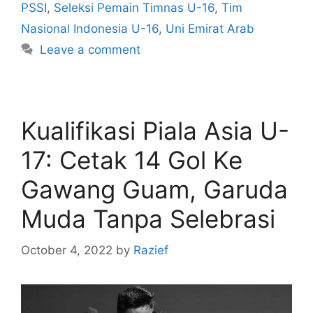
PSSI
,
Seleksi Pemain Timnas U-16
,
Tim
Nasional Indonesia U-16
,
Uni Emirat Arab
Leave a comment
Kualifikasi Piala Asia U-
17: Cetak 14 Gol Ke
Gawang Guam, Garuda
Muda Tanpa Selebrasi
October 4, 2022
by
Razief