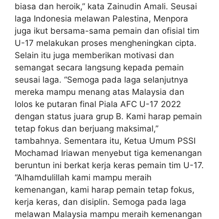
biasa dan heroik,” kata Zainudin Amali. Seusai
laga Indonesia melawan Palestina, Menpora
juga ikut bersama-sama pemain dan ofisial tim
U-17 melakukan proses mengheningkan cipta.
Selain itu juga memberikan motivasi dan
semangat secara langsung kepada pemain
seusai laga. “Semoga pada laga selanjutnya
mereka mampu menang atas Malaysia dan
lolos ke putaran final Piala AFC U-17 2022
dengan status juara grup B. Kami harap pemain
tetap fokus dan berjuang maksimal,”
tambahnya. Sementara itu, Ketua Umum PSSI
Mochamad Iriawan menyebut tiga kemenangan
beruntun ini berkat kerja keras pemain tim U-17.
“Alhamdulillah kami mampu meraih
kemenangan, kami harap pemain tetap fokus,
kerja keras, dan disiplin. Semoga pada laga
melawan Malaysia mampu meraih kemenangan