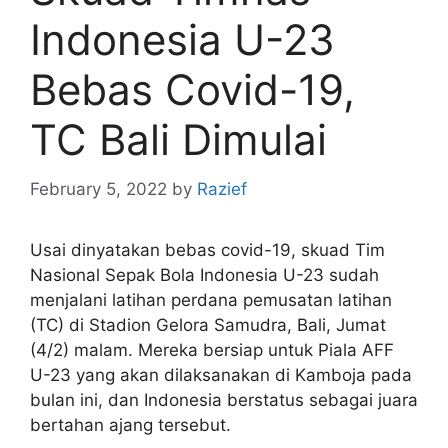
Indonesia U-23
Bebas Covid-19,
TC Bali Dimulai
February 5, 2022
by
Razief
Usai dinyatakan bebas covid-19, skuad Tim
Nasional Sepak Bola Indonesia U-23 sudah
menjalani latihan perdana pemusatan latihan
(TC) di Stadion Gelora Samudra, Bali, Jumat
(4/2) malam. Mereka bersiap untuk Piala AFF
U-23 yang akan dilaksanakan di Kamboja pada
bulan ini, dan Indonesia berstatus sebagai juara
bertahan ajang tersebut.