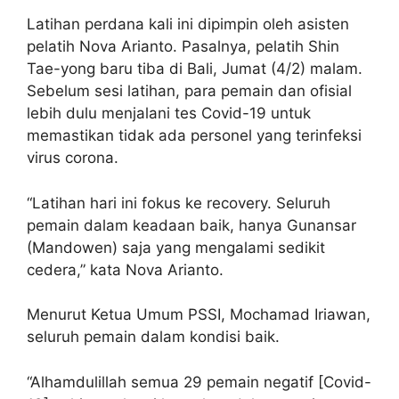
Latihan perdana kali ini dipimpin oleh asisten
pelatih Nova Arianto. Pasalnya, pelatih Shin
Tae-yong baru tiba di Bali, Jumat (4/2) malam.
Sebelum sesi latihan, para pemain dan ofisial
lebih dulu menjalani tes Covid-19 untuk
memastikan tidak ada personel yang terinfeksi
virus corona.
“Latihan hari ini fokus ke recovery. Seluruh
pemain dalam keadaan baik, hanya Gunansar
(Mandowen) saja yang mengalami sedikit
cedera,” kata Nova Arianto.
Menurut Ketua Umum PSSI, Mochamad Iriawan,
seluruh pemain dalam kondisi baik.
“Alhamdulillah semua 29 pemain negatif [Covid-