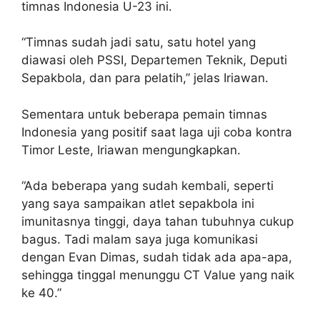
timnas Indonesia U-23 ini.
“Timnas sudah jadi satu, satu hotel yang
diawasi oleh PSSI, Departemen Teknik, Deputi
Sepakbola, dan para pelatih,” jelas Iriawan.
Sementara untuk beberapa pemain timnas
Indonesia yang positif saat laga uji coba kontra
Timor Leste, Iriawan mengungkapkan.
“Ada beberapa yang sudah kembali, seperti
yang saya sampaikan atlet sepakbola ini
imunitasnya tinggi, daya tahan tubuhnya cukup
bagus. Tadi malam saya juga komunikasi
dengan Evan Dimas, sudah tidak ada apa-apa,
sehingga tinggal menunggu CT Value yang naik
ke 40.”