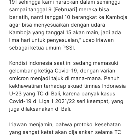
19] sehingga kami harapkan dalam seminggu
sampai tanggal 9 [Februari] mereka bisa
berlatih, nanti tanggal 10 berangkat ke Kamboja
agar bisa menyesuaikan dengan udara
Kamboja yang tanggal 15 akan main, jadi ada
lima hari untuk penyesuaian,” ucap Iriawan
sebagai ketua umum PSSI.
Kondisi Indonesia saat ini sedang memasuki
gelombang ketiga Covid-19, dengan varian
omicron menjadi tajuk di mana-mana. Penuh
kekhawatiran terhadap skuad timnas Indonesia
U-23 yang TC di Bali, karena banyak kasus
Covid-19 di Liga 1 2021/22 seri keempat, yang
juga dilaksanakan di Bali.
Iriawan menjamin, bahwa protokol kesehatan
yang sangat ketat akan dijalankan selama TC