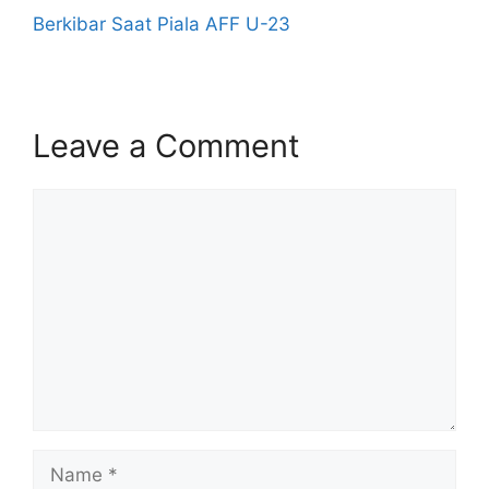
Berkibar Saat Piala AFF U-23
Leave a Comment