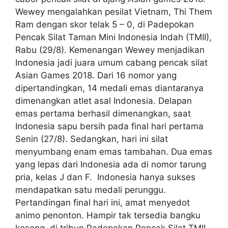
Wewey mengalahkan pesilat Vietnam, Thi Them
Ram dengan skor telak 5 – 0, di Padepokan
Pencak Silat Taman Mini Indonesia Indah (TMII),
Rabu (29/8). Kemenangan Wewey menjadikan
Indonesia jadi juara umum cabang pencak silat
Asian Games 2018. Dari 16 nomor yang
dipertandingkan, 14 medali emas diantaranya
dimenangkan atlet asal Indonesia. Delapan
emas pertama berhasil dimenangkan, saat
Indonesia sapu bersih pada final hari pertama
Senin (27/8). Sedangkan, hari ini silat
menyumbang enam emas tambahan. Dua emas
yang lepas dari Indonesia ada di nomor tarung
pria, kelas J dan F. Indonesia hanya sukses
mendapatkan satu medali perunggu.
Pertandingan final hari ini, amat menyedot
animo penonton. Hampir tak tersedia bangku