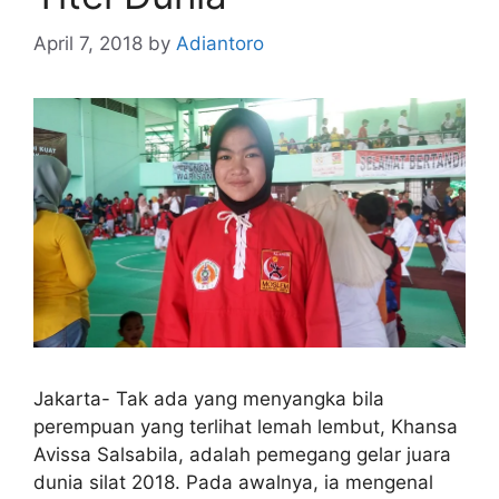
April 7, 2018
by
Adiantoro
Jakarta- Tak ada yang menyangka bila
perempuan yang terlihat lemah lembut, Khansa
Avissa Salsabila, adalah pemegang gelar juara
dunia silat 2018. Pada awalnya, ia mengenal