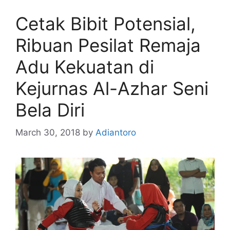
Cetak Bibit Potensial,
Ribuan Pesilat Remaja
Adu Kekuatan di
Kejurnas Al-Azhar Seni
Bela Diri
March 30, 2018
by
Adiantoro