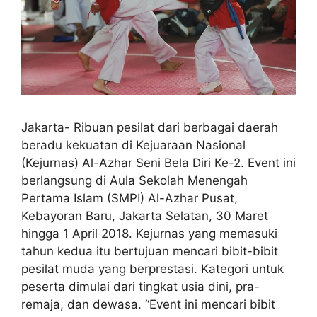
Jakarta- Ribuan pesilat dari berbagai daerah
beradu kekuatan di Kejuaraan Nasional
(Kejurnas) Al-Azhar Seni Bela Diri Ke-2. Event ini
berlangsung di Aula Sekolah Menengah
Pertama Islam (SMPI) Al-Azhar Pusat,
Kebayoran Baru, Jakarta Selatan, 30 Maret
hingga 1 April 2018. Kejurnas yang memasuki
tahun kedua itu bertujuan mencari bibit-bibit
pesilat muda yang berprestasi. Kategori untuk
peserta dimulai dari tingkat usia dini, pra-
remaja, dan dewasa. “Event ini mencari bibit