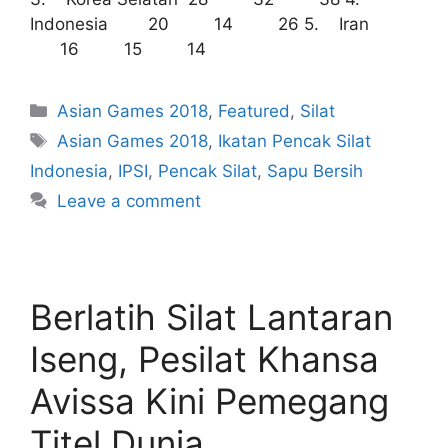
Indonesia 20 14 26 5. Iran
16 15 14
Asian Games 2018
,
Featured
,
Silat
Asian Games 2018
,
Ikatan Pencak Silat
Indonesia
,
IPSI
,
Pencak Silat
,
Sapu Bersih
Leave a comment
Berlatih Silat Lantaran
Iseng, Pesilat Khansa
Avissa Kini Pemegang
Titel Dunia