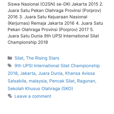
Siswa Nasional (O2SN) se-DKI Jakarta 2015 2.
Juara Satu Pekan Olahraga Provinsi (Porprov)
2016 3. Juara Satu Kejuaraan Nasional
(Kerjurnas) Remaja Jakarta 2016 4. Juara Satu
Pekan Olahraga Provinsi (Porprov) 2017 5.
Juara Satu Dunia 9th UPSI International Silat
Championship 2018
Silat
,
The Rising Stars
9th UPSI International Silat Championship
2018
,
Jakarta
,
Juara Dunia
,
Khansa Avissa
Salsabila
,
malaysia
,
Pencak Silat
,
Ragunan
,
Sekolah Khusus Olahraga (SKO)
Leave a comment