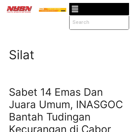
Silat
Sabet 14 Emas Dan
Juara Umum, INASGOC
Bantah Tudingan
Kecurangan di Cabor