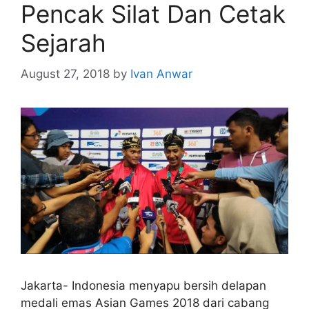
Pencak Silat Dan Cetak
Sejarah
August 27, 2018
by
Ivan Anwar
Jakarta- Indonesia menyapu bersih delapan
medali emas Asian Games 2018 dari cabang