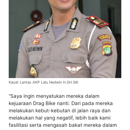
Kasat Lantas AKP Lalu Hedwin H.SH.SIK
“Saya ingin menyatukan mereka dalam
kejuaraan Drag Bike nanti. Dari pada mereka
melakukan kebut-kebutan di jalan raya dan
melakukan hal yang negatif, lebih baik kami
fasilitasi serta mengasah bakat mereka dalam