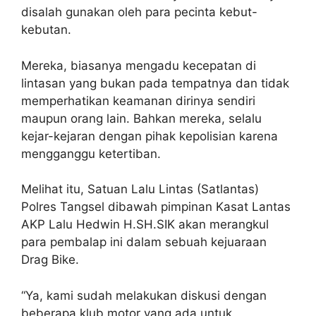
disalah gunakan oleh para pecinta kebut-
kebutan.
Mereka, biasanya mengadu kecepatan di
lintasan yang bukan pada tempatnya dan tidak
memperhatikan keamanan dirinya sendiri
maupun orang lain. Bahkan mereka, selalu
kejar-kejaran dengan pihak kepolisian karena
mengganggu ketertiban.
Melihat itu, Satuan Lalu Lintas (Satlantas)
Polres Tangsel dibawah pimpinan Kasat Lantas
AKP Lalu Hedwin H.SH.SIK akan merangkul
para pembalap ini dalam sebuah kejuaraan
Drag Bike.
“Ya, kami sudah melakukan diskusi dengan
beberapa klub motor yang ada untuk