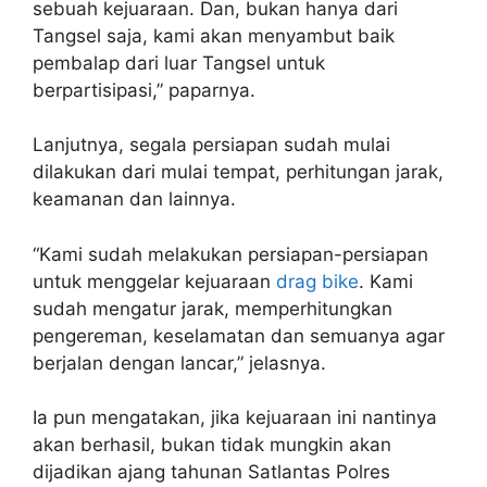
sebuah kejuaraan. Dan, bukan hanya dari
Tangsel saja, kami akan menyambut baik
pembalap dari luar Tangsel untuk
berpartisipasi,” paparnya.
Lanjutnya, segala persiapan sudah mulai
dilakukan dari mulai tempat, perhitungan jarak,
keamanan dan lainnya.
“Kami sudah melakukan persiapan-persiapan
untuk menggelar kejuaraan
drag bike
. Kami
sudah mengatur jarak, memperhitungkan
pengereman, keselamatan dan semuanya agar
berjalan dengan lancar,” jelasnya.
Ia pun mengatakan, jika kejuaraan ini nantinya
akan berhasil, bukan tidak mungkin akan
dijadikan ajang tahunan Satlantas Polres