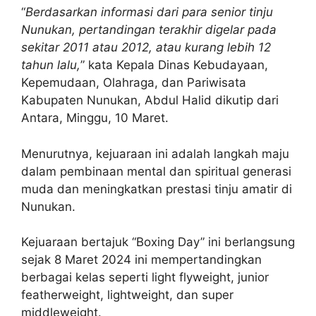
“
Berdasarkan informasi dari para senior tinju
Nunukan, pertandingan terakhir digelar pada
sekitar 2011 atau 2012, atau kurang lebih 12
tahun lalu,
” kata Kepala Dinas Kebudayaan,
Kepemudaan, Olahraga, dan Pariwisata
Kabupaten Nunukan, Abdul Halid dikutip dari
Antara, Minggu, 10 Maret.
Menurutnya, kejuaraan ini adalah langkah maju
dalam pembinaan mental dan spiritual generasi
muda dan meningkatkan prestasi tinju amatir di
Nunukan.
Kejuaraan bertajuk “Boxing Day” ini berlangsung
sejak 8 Maret 2024 ini mempertandingkan
berbagai kelas seperti light flyweight, junior
featherweight, lightweight, dan super
middleweight.