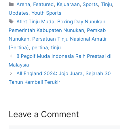
Arena
,
Featured
,
Kejuaraan
,
Sports
,
Tinju
,
Updates
,
Youth Sports
Atlet Tinju Muda
,
Boxing Day Nunukan
,
Pemerintah Kabupaten Nunukan
,
Pemkab
Nunukan
,
Persatuan Tinju Nasional Amatir
(Pertina)
,
pertina
,
tinju
8 Pegolf Muda Indonesia Raih Prestasi di
Malaysia
All England 2024: Jojo Juara, Sejarah 30
Tahun Kembali Terukir
Leave a Comment