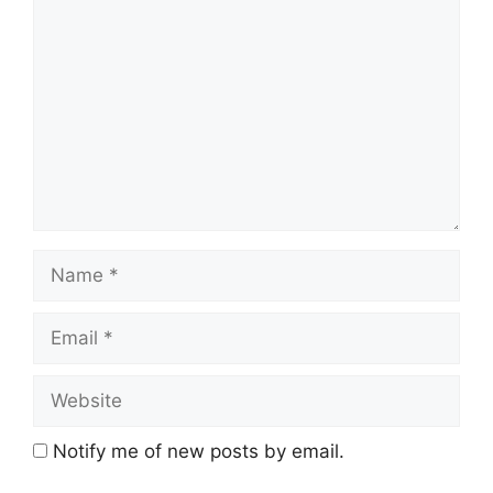
Notify me of new posts by email.