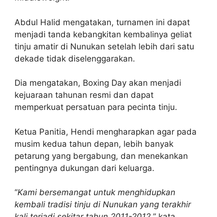
Abdul Halid mengatakan, turnamen ini dapat
menjadi tanda kebangkitan kembalinya geliat
tinju amatir di Nunukan setelah lebih dari satu
dekade tidak diselenggarakan.
Dia mengatakan, Boxing Day akan menjadi
kejuaraan tahunan resmi dan dapat
memperkuat persatuan para pecinta tinju.
Ketua Panitia, Hendi mengharapkan agar pada
musim kedua tahun depan, lebih banyak
petarung yang bergabung, dan menekankan
pentingnya dukungan dari keluarga.
“
Kami bersemangat untuk menghidupkan
kembali tradisi tinju di Nunukan yang terakhir
kali terjadi sekitar tahun 2011-2012,
” kata