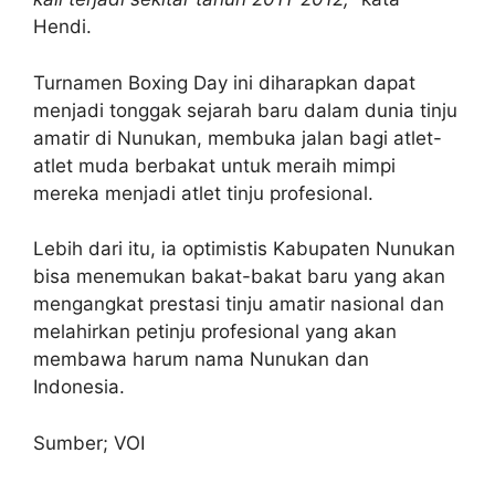
Hendi.
Turnamen Boxing Day ini diharapkan dapat
menjadi tonggak sejarah baru dalam dunia tinju
amatir di Nunukan, membuka jalan bagi atlet-
atlet muda berbakat untuk meraih mimpi
mereka menjadi atlet tinju profesional.
Lebih dari itu, ia optimistis Kabupaten Nunukan
bisa menemukan bakat-bakat baru yang akan
mengangkat prestasi tinju amatir nasional dan
melahirkan petinju profesional yang akan
membawa harum nama Nunukan dan
Indonesia.
Sumber; VOI