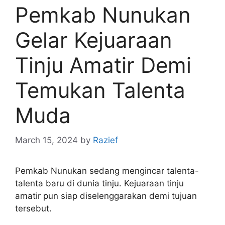
Pemkab Nunukan
Gelar Kejuaraan
Tinju Amatir Demi
Temukan Talenta
Muda
March 15, 2024
by
Razief
Pemkab Nunukan sedang mengincar talenta-
talenta baru di dunia tinju. Kejuaraan tinju
amatir pun siap diselenggarakan demi tujuan
tersebut.