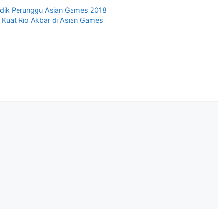
Bidik Perunggu Asian Games 2018
 Kuat Rio Akbar di Asian Games