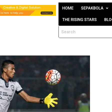
HOME
SEPAKBOLA
THE RISING STARS
BLO