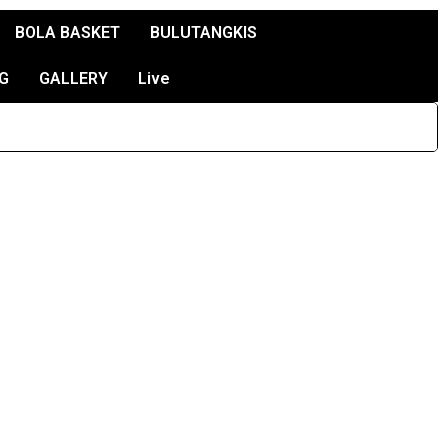
BOLA BASKET
BULUTANGKIS
G
GALLERY
Live