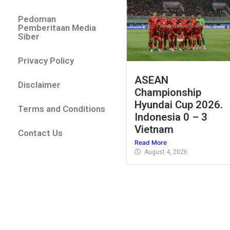
Pedoman
Pemberitaan Media
Siber
Privacy Policy
ASEAN
Disclaimer
Championship
Hyundai Cup 2026.
Terms and Conditions
Indonesia 0 – 3
Vietnam
Contact Us
Read More
August 4, 2026