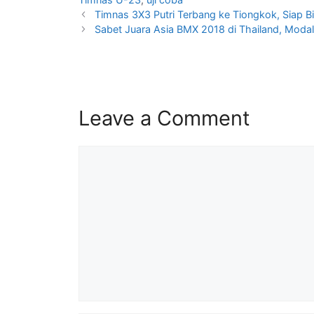
Timnas 3X3 Putri Terbang ke Tiongkok, Siap 
Sabet Juara Asia BMX 2018 di Thailand, Modal
Leave a Comment