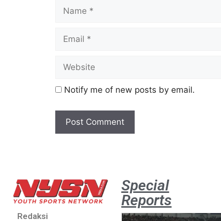
Notify me of new posts by email.
Special
Reports
Redaksi