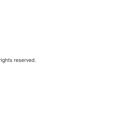
ights reserved.