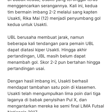
menggencarkan serangannya. Kali ini, kedua
tim bermain imbang 2-2 melalui sang kapten
Usakti, Rika Mai (12) menjadi penyumbang gol
kedua untuk Usakti.
UBL berusaha membuat jarak, namun
beberapa kali tendangan para pemain UBL
dapat diatasi kiper Usakti. Hingga akhir
pertandingan, UBL masih belum dapat
menambah gol. Skor 2-2 pun bertahan hingga
pertandingan usai.
Dengan hasil imbang ini, Usakti berhasil
mendapat tambahan satu poin di klasemen.
Usakti telah mengumpulkan lima poin dari tiga
laganya di babak penyisihan Pul X, dan
mengantarkan mereka ke semi final LIMA Futsal