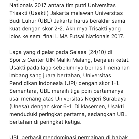
Nationals 2017 antara tim putri Universitas
Trisakti (Usakti) Jakarta melawan Universitas
Budi Luhur (UBL) Jakarta harus berakhir sama
kuat dengan skor 2-2. Akhirnya Trisakti yang
lolos ke semi final LIMA Futsal Nationals 2017.
Laga yang digelar pada Selasa (24/10) di
Sports Center UIN Maliki Malang, berjalan ketat.
Usakti pada laga sebelumnya berhasil menahan
imbang sang juara bertahan, Universitas
Pendidikan Indonesia (UPI) dengan skor 1-1.
Sementara, UBL meraih tiga poin pertamanya
usai menang atas Universitas Negeri Surabaya
(Unesa) dengan skor 6-1. Di klasemen, Usakti
menduduki peringkat pertama, sedangkan UBL
bertahan di peringkat ketiga.
UBL berhasil mendominasi permainan di babak