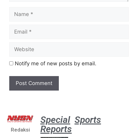
Notify me of new posts by email.
Special
Sports
Reports
Redaksi
Aston