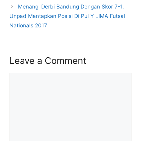
Menangi Derbi Bandung Dengan Skor 7-1,
Unpad Mantapkan Posisi Di Pul Y LIMA Futsal
Nationals 2017
Leave a Comment