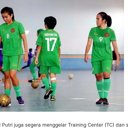
l Putri juga segera menggelar Training Center (TC) dan 