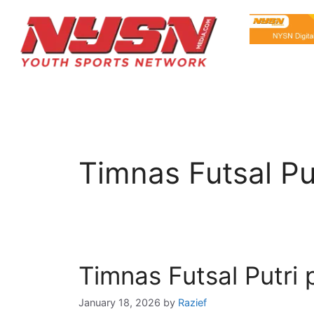
Timnas Futsal Pu
Timnas Futsal Putri
January 18, 2026
by
Razief