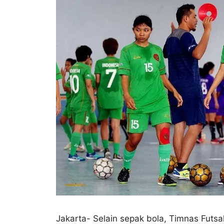
Jakarta- Selain sepak bola, Timnas Futsa