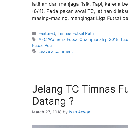
latihan dan menjaga fisik. Tapi, karena
(6/4). Pada pekan awal TC, latihan dilaks
masing-masing, mengingat Liga Futsal ber
Featured
,
Timnas Futsal Putri
AFC Women's Futsal Championship 2018
,
futs
Futsal Putri
Leave a comment
Jelang TC Timnas Fut
Datang ?
March 27, 2018
by
Ivan Anwar