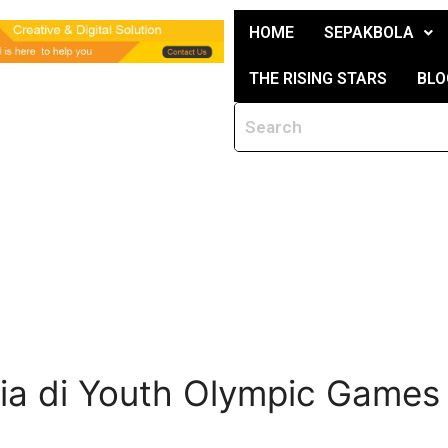
HOME
SEPAKBOLA
THE RISING STARS
BLO
sia di Youth Olympic Game