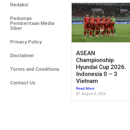
Redaksi
Pedoman
Pemberitaan Media
Siber
Privacy Policy
ASEAN
Disclaimer
Championship
Hyundai Cup 2026.
Terms and Conditions
Indonesia 0 – 3
Vietnam
Contact Us
Read More
August 4, 2026