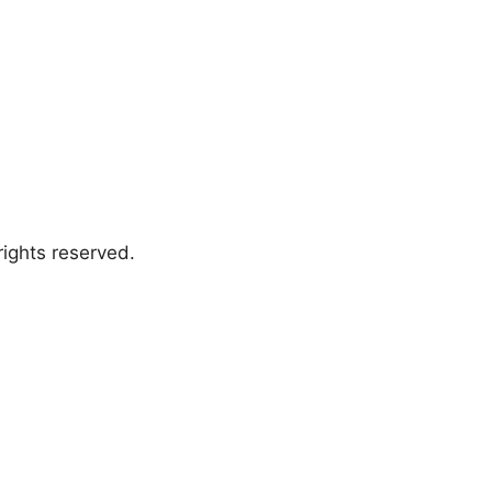
ights reserved.