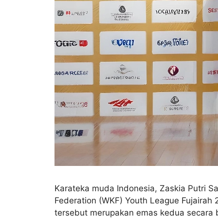
Karateka muda Indonesia, Zaskia Putri Sa
Federation (WKF) Youth League Fujairah 2
tersebut merupakan emas kedua secara be