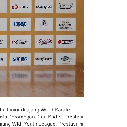
i Junior di ajang World Karate
ata Perorangan Putri Kadet. Prestasi
jang WKF Youth League. Prestasi ini