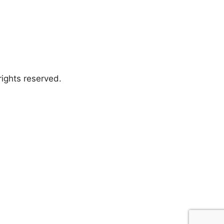
ights reserved.