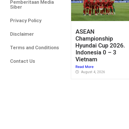
Pemberitaan Media
Siber
Privacy Policy
ASEAN
Disclaimer
Championship
Hyundai Cup 2026.
Terms and Conditions
Indonesia 0 – 3
Vietnam
Contact Us
Read More
August 4, 2026