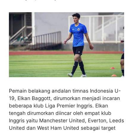
Pemain belakang andalan timnas Indonesia U-
19, Elkan Baggott, dirumorkan menjadi incaran
beberapa klub Liga Premier Inggris. Elkan
tengah dirumorkan diincar oleh empat klub
Inggris yaitu Manchester United, Everton, Leeds
United dan West Ham United sebagai target