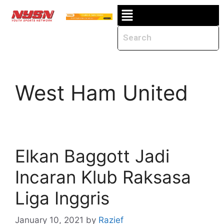
West Ham United
Elkan Baggott Jadi
Incaran Klub Raksasa
Liga Inggris
January 10, 2021
by
Razief