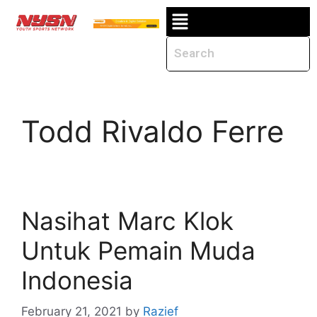
Todd Rivaldo Ferre
Nasihat Marc Klok
Untuk Pemain Muda
Indonesia
February 21, 2021
by
Razief