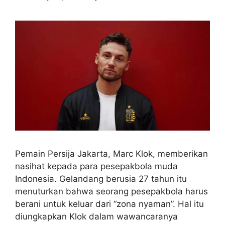
Pemain Persija Jakarta, Marc Klok, memberikan
nasihat kepada para pesepakbola muda
Indonesia. Gelandang berusia 27 tahun itu
menuturkan bahwa seorang pesepakbola harus
berani untuk keluar dari “zona nyaman”. Hal itu
diungkapkan Klok dalam wawancaranya