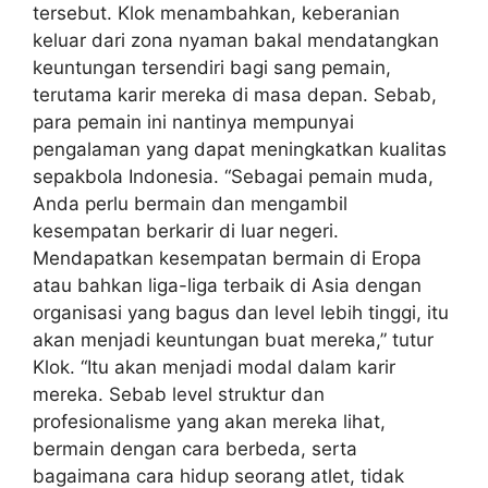
tersebut. Klok menambahkan, keberanian
keluar dari zona nyaman bakal mendatangkan
keuntungan tersendiri bagi sang pemain,
terutama karir mereka di masa depan. Sebab,
para pemain ini nantinya mempunyai
pengalaman yang dapat meningkatkan kualitas
sepakbola Indonesia. “Sebagai pemain muda,
Anda perlu bermain dan mengambil
kesempatan berkarir di luar negeri.
Mendapatkan kesempatan bermain di Eropa
atau bahkan liga-liga terbaik di Asia dengan
organisasi yang bagus dan level lebih tinggi, itu
akan menjadi keuntungan buat mereka,” tutur
Klok. “Itu akan menjadi modal dalam karir
mereka. Sebab level struktur dan
profesionalisme yang akan mereka lihat,
bermain dengan cara berbeda, serta
bagaimana cara hidup seorang atlet, tidak