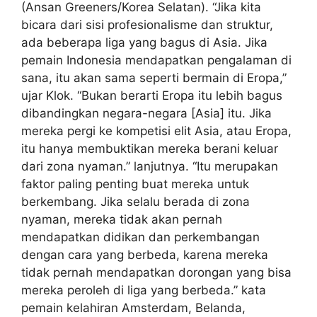
(Ansan Greeners/Korea Selatan). “Jika kita
bicara dari sisi profesionalisme dan struktur,
ada beberapa liga yang bagus di Asia. Jika
pemain Indonesia mendapatkan pengalaman di
sana, itu akan sama seperti bermain di Eropa,”
ujar Klok. “Bukan berarti Eropa itu lebih bagus
dibandingkan negara-negara [Asia] itu. Jika
mereka pergi ke kompetisi elit Asia, atau Eropa,
itu hanya membuktikan mereka berani keluar
dari zona nyaman.” lanjutnya. “Itu merupakan
faktor paling penting buat mereka untuk
berkembang. Jika selalu berada di zona
nyaman, mereka tidak akan pernah
mendapatkan didikan dan perkembangan
dengan cara yang berbeda, karena mereka
tidak pernah mendapatkan dorongan yang bisa
mereka peroleh di liga yang berbeda.” kata
pemain kelahiran Amsterdam, Belanda,