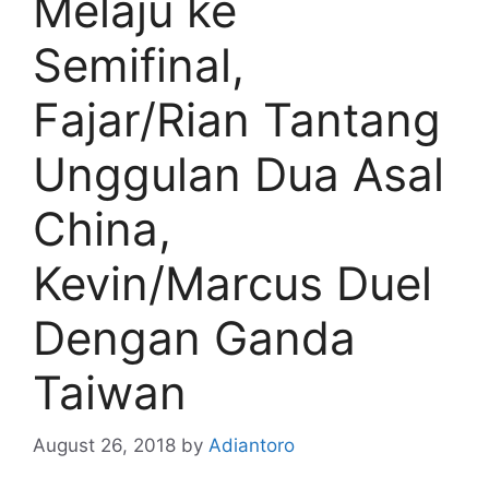
Melaju ke
Semifinal,
Fajar/Rian Tantang
Unggulan Dua Asal
China,
Kevin/Marcus Duel
Dengan Ganda
Taiwan
August 26, 2018
by
Adiantoro