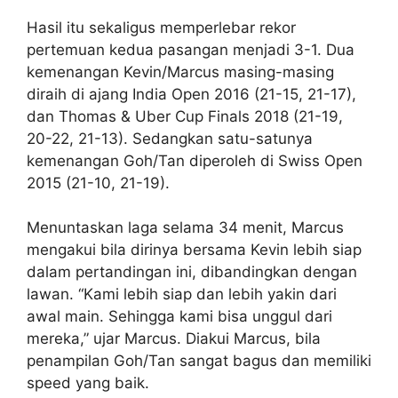
Hasil itu sekaligus memperlebar rekor
pertemuan kedua pasangan menjadi 3-1. Dua
kemenangan Kevin/Marcus masing-masing
diraih di ajang India Open 2016 (21-15, 21-17),
dan Thomas & Uber Cup Finals 2018 (21-19,
20-22, 21-13). Sedangkan satu-satunya
kemenangan Goh/Tan diperoleh di Swiss Open
2015 (21-10, 21-19).
Menuntaskan laga selama 34 menit, Marcus
mengakui bila dirinya bersama Kevin lebih siap
dalam pertandingan ini, dibandingkan dengan
lawan. “Kami lebih siap dan lebih yakin dari
awal main. Sehingga kami bisa unggul dari
mereka,” ujar Marcus. Diakui Marcus, bila
penampilan Goh/Tan sangat bagus dan memiliki
speed yang baik.