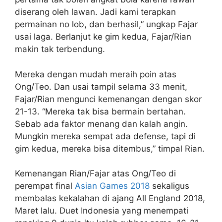
diserang oleh lawan. Jadi kami terapkan
permainan no lob, dan berhasil,” ungkap Fajar
usai laga. Berlanjut ke gim kedua, Fajar/Rian
makin tak terbendung.
Mereka dengan mudah meraih poin atas
Ong/Teo. Dan usai tampil selama 33 menit,
Fajar/Rian mengunci kemenangan dengan skor
21-13. “Mereka tak bisa bermain bertahan.
Sebab ada faktor menang dan kalah angin.
Mungkin mereka sempat ada defense, tapi di
gim kedua, mereka bisa ditembus,” timpal Rian.
Kemenangan Rian/Fajar atas Ong/Teo di
perempat final
Asian Games 2018
sekaligus
membalas kekalahan di ajang All England 2018,
Maret lalu. Duet Indonesia yang menempati