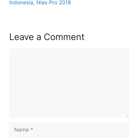
Indonesia, Nias Pro 2018
Leave a Comment