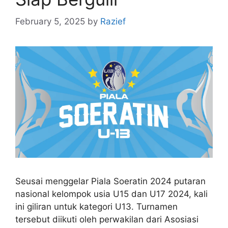
February 5, 2025
by
Razief
Seusai menggelar Piala Soeratin 2024 putaran
nasional kelompok usia U15 dan U17 2024, kali
ini giliran untuk kategori U13. Turnamen
tersebut diikuti oleh perwakilan dari Asosiasi