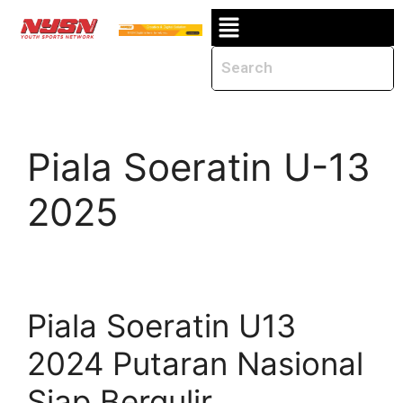
Piala Soeratin U-13
2025
Piala Soeratin U13
2024 Putaran Nasional
Siap Bergulir