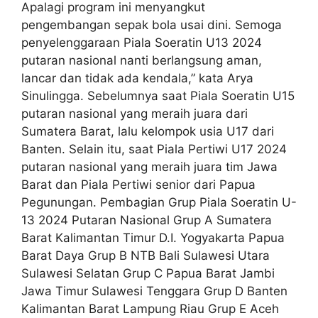
Apalagi program ini menyangkut
pengembangan sepak bola usai dini. Semoga
penyelenggaraan Piala Soeratin U13 2024
putaran nasional nanti berlangsung aman,
lancar dan tidak ada kendala,” kata Arya
Sinulingga. Sebelumnya saat Piala Soeratin U15
putaran nasional yang meraih juara dari
Sumatera Barat, lalu kelompok usia U17 dari
Banten. Selain itu, saat Piala Pertiwi U17 2024
putaran nasional yang meraih juara tim Jawa
Barat dan Piala Pertiwi senior dari Papua
Pegunungan. Pembagian Grup Piala Soeratin U-
13 2024 Putaran Nasional Grup A Sumatera
Barat Kalimantan Timur D.I. Yogyakarta Papua
Barat Daya Grup B NTB Bali Sulawesi Utara
Sulawesi Selatan Grup C Papua Barat Jambi
Jawa Timur Sulawesi Tenggara Grup D Banten
Kalimantan Barat Lampung Riau Grup E Aceh