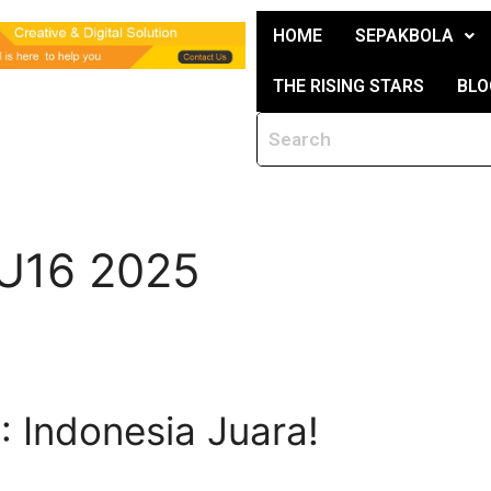
HOME
SEPAKBOLA
THE RISING STARS
BLO
 U16 2025
: Indonesia Juara!