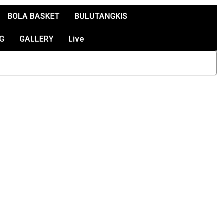
BOLA BASKET
BULUTANGKIS
G
GALLERY
Live