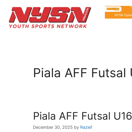
Piala AFF Futsal
Piala AFF Futsal U16
December 30, 2025
by
Razief