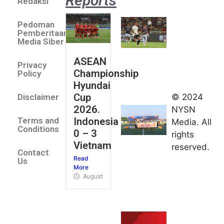
Reports
Redaksi
Aston
Villa 3 -1
Pedoman
Indonesia
Pemberitaan
All Stars
Media Siber
August 2,
ASEAN
2026
Privacy
Championship
Jateng
Policy
Hyundai
juara
Cup
© 2024
Disclaimer
umum
2026.
NYSN
Kejurnas
Indonesia
Terms and
Media. All
Panahan
Conditions
0 – 3
rights
Junior di
Vietnam
reserved.
Kudus
Contact
Read
August 1,
Us
More
2026
August 4, 2026
FIBA U18
Asia Cup
2026
tetapkan