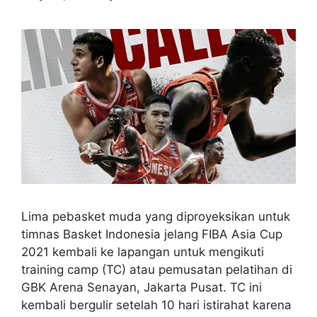
Lima pebasket muda yang diproyeksikan untuk
timnas Basket Indonesia jelang FIBA Asia Cup
2021 kembali ke lapangan untuk mengikuti
training camp (TC) atau pemusatan pelatihan di
GBK Arena Senayan, Jakarta Pusat. TC ini
kembali bergulir setelah 10 hari istirahat karena