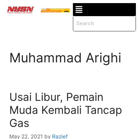
Muhammad Arighi
Usai Libur, Pemain
Muda Kembali Tancap
Gas
May 22, 2021
by
Razief