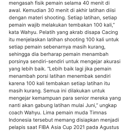
mengasah fisik pemain selama 40 menit di
awal. Kemudian 30 menit di akhir latihan diisi
dengan materi shooting. Setiap latihan, setiap
pemain wajib melakukan tembakan 100 kali,”
kata Wahyu. Pelatih yang akrab disapa Cacing
itu menjelaskan latihan shooting 100 kali untuk
setiap pemain sebenarnya masih kurang,
sehingga dia berharap pemain menambah
porsinya sendiri-sendiri untuk mengejar akurasi
yang lebih baik. “Lebih baik lagi jika pemain
menambah porsi latihan menembak sendiri
karena 100 kali tembakan setiap latihan itu
masih kurang. Semua ini dilakukan untuk
mengejar kemampuan para senior mereka yang
nanti akan gabung latihan mulai Juni,” ungkap
coach Wahyu. Lima pemain muda Timnas
Indonesia tersebut memang disiapkan menjadi
pelapis saat FIBA Asia Cup 2021 pada Agustus