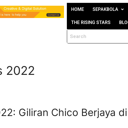
HOME
SEPAKBOLA
THE RISING STARS
BLO
s 2022
2: Giliran Chico Berjaya di