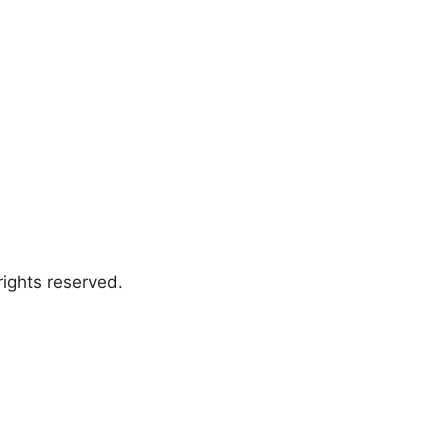
ights reserved.