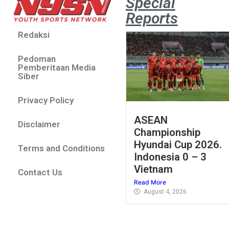
Special
Reports
Redaksi
Pedoman
Pemberitaan Media
Siber
Privacy Policy
ASEAN
Disclaimer
Championship
Hyundai Cup 2026.
Terms and Conditions
Indonesia 0 – 3
Vietnam
Contact Us
Read More
August 4, 2026