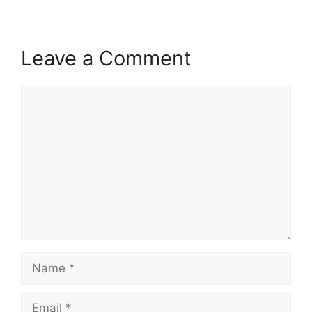
Leave a Comment