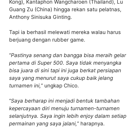
Kong), Kantaphon Wangcharoen (Thailand), Lu
Guang Zu (China) hingga rekan satu pelatnas,
Anthony Sinisuka Ginting.
Tapi ia berhasil melewati mereka walau harus
berjuang dengan rubber game.
“
Pastinya senang dan bangga bisa meraih gelar
pertama di Super 500. Saya tidak menyangka
bisa juara di sini tapi ini juga berkat persiapan
saya yang menurut saya cukup baik jelang
turnamen ini,
” ungkap Chico.
“
Saya berharap ini menjadi bentuk tambahan
kepercayaan diri menuju turnamen-turnamen
selanjutnya. Saya ingin lebih enjoy dalam setiap
permainan yang saya jalani,
” harapnya.