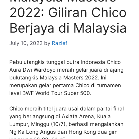
2022: Giliran Chico
Berjaya di Malaysia
July 10, 2022
by
Razief
Pebulutangkis tunggal putra Indonesia Chico
Aura Dwi Wardoyo meraih gelar juara di ajang
bulutangkis Malaysia Masters 2022. Ini
merupakan gelar pertama Chico di turnamen
level BWF World Tour Super 500.
Chico meraih titel juara usai dalam partai final
yang berlangsung di Axiata Arena, Kuala
Lumpur, Minggu (10/7), berhasil mengalahkan
Ng Ka Long Angus dari Hong Kong dua gim