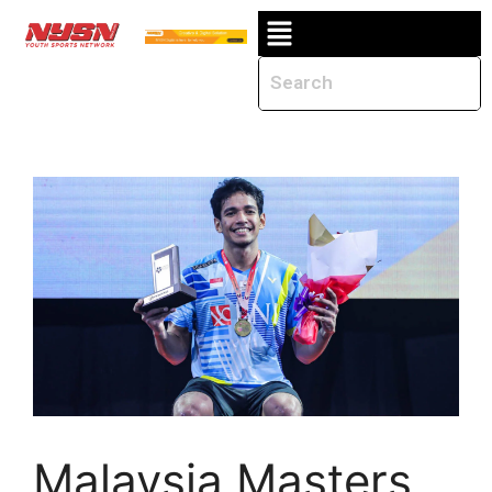
Malaysia Masters