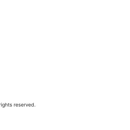
ights reserved.