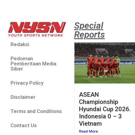
Special
Reports
Redaksi
Pedoman
Pemberitaan Media
Siber
Privacy Policy
ASEAN
Disclaimer
Championship
Hyundai Cup 2026.
Terms and Conditions
Indonesia 0 – 3
Vietnam
Contact Us
Read More