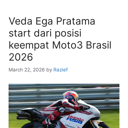
Veda Ega Pratama
start dari posisi
keempat Moto3 Brasil
2026
March 22, 2026
by
Razief