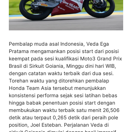
Pembalap muda asal Indonesia, Veda Ega
Pratama mengamankan posisi start dari posisi
keempat pada sesi kualifikasi Moto3 Grand Prix
Brasil di Sirkuit Goiania, Minggu dini hari WIB,
dengan catatan waktu terbaik dari dua sesi.
Torehan waktu yang ditorehkan pembalap
Honda Team Asia tersebut menunjukkan
konsistensi performa sejak sesi latihan bebas
hingga babak penentuan posisi start dengan
membukukan waktu terbaik satu menit 26,506
detik atau terpaut 0,265 detik dari peraih pole
position, Joel Esteban. Perjalanan Veda di