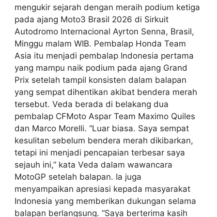
mengukir sejarah dengan meraih podium ketiga
pada ajang Moto3 Brasil 2026 di Sirkuit
Autodromo Internacional Ayrton Senna, Brasil,
Minggu malam WIB. Pembalap Honda Team
Asia itu menjadi pembalap Indonesia pertama
yang mampu naik podium pada ajang Grand
Prix setelah tampil konsisten dalam balapan
yang sempat dihentikan akibat bendera merah
tersebut. Veda berada di belakang dua
pembalap CFMoto Aspar Team Maximo Quiles
dan Marco Morelli. “Luar biasa. Saya sempat
kesulitan sebelum bendera merah dikibarkan,
tetapi ini menjadi pencapaian terbesar saya
sejauh ini,” kata Veda dalam wawancara
MotoGP setelah balapan. Ia juga
menyampaikan apresiasi kepada masyarakat
Indonesia yang memberikan dukungan selama
balapan berlangsung. “Saya berterima kasih