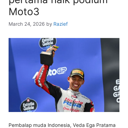
Moto3
March 24, 2026
by
Razief
Pembalap muda Indonesia, Veda Ega Pratama