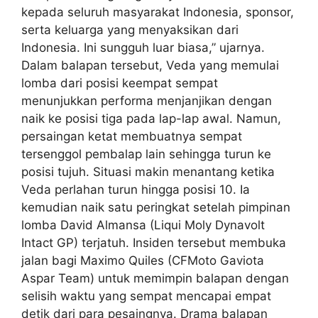
kepada seluruh masyarakat Indonesia, sponsor,
serta keluarga yang menyaksikan dari
Indonesia. Ini sungguh luar biasa,” ujarnya.
Dalam balapan tersebut, Veda yang memulai
lomba dari posisi keempat sempat
menunjukkan performa menjanjikan dengan
naik ke posisi tiga pada lap-lap awal. Namun,
persaingan ketat membuatnya sempat
tersenggol pembalap lain sehingga turun ke
posisi tujuh. Situasi makin menantang ketika
Veda perlahan turun hingga posisi 10. Ia
kemudian naik satu peringkat setelah pimpinan
lomba David Almansa (Liqui Moly Dynavolt
Intact GP) terjatuh. Insiden tersebut membuka
jalan bagi Maximo Quiles (CFMoto Gaviota
Aspar Team) untuk memimpin balapan dengan
selisih waktu yang sempat mencapai empat
detik dari para pesaingnya. Drama balapan