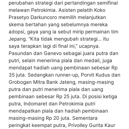
perubahan strategi dari pertandingan semifinal
melawan Petrokimia. Asisten pelatih Koko
Prasetyo Darkuncoro memilih melanjutkan
skema bertahan yang sebelumnya mereka
adopsi, gaya yang ia sebut mirip permainan tim
Jepang. “Kita tidak mengubah strategi… itu
saya terapkan lagi di final ini,” ucapnya.
Pasundan dan Ganevo sebagai juara putra dan
putri, selain menerima piala dan medali, juga
mendapat hadiah uang pembinaan sebesar Rp
35 juta. Sedangkan runner-up, Porvit Kudus dan
Grobogan Mitra Bank Jateng, masing-masing
putra dan putri menerima piala dan uang
pembinaan sebesar Rp 25 juta. Di posisi ketiga
putra, Indomaret dan Petrokimia putri
mendapatkan piala dan hadiah pembinaan
masing-masing Rp 20 juta. Sementara
peringkat keempat putra, Privolley Gurita Kaur