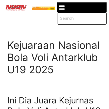
Kejuaraan Nasional
Bola Voli Antarklub
U19 2025
Ini Dia Juara Kejurnas