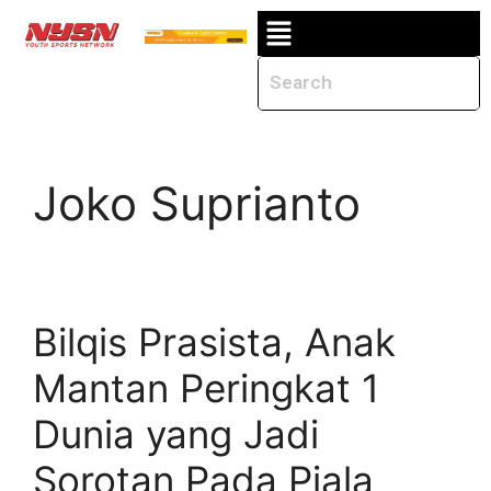
Joko Suprianto
Bilqis Prasista, Anak
Mantan Peringkat 1
Dunia yang Jadi
Sorotan Pada Piala