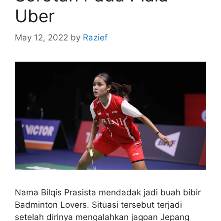
Uber
May 12, 2022
by
Razief
Nama Bilqis Prasista mendadak jadi buah bibir
Badminton Lovers. Situasi tersebut terjadi
setelah dirinya mengalahkan jagoan Jepang