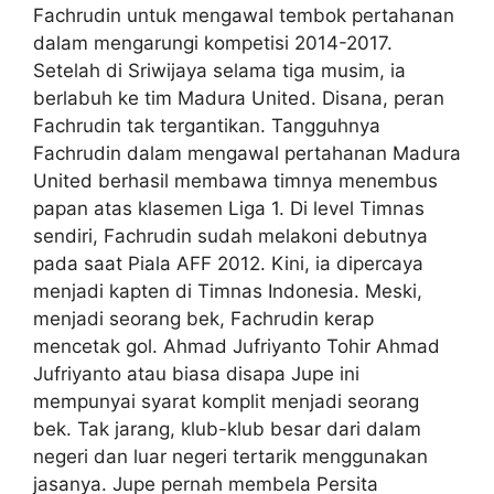
Fachrudin untuk mengawal tembok pertahanan
dalam mengarungi kompetisi 2014-2017.
Setelah di Sriwijaya selama tiga musim, ia
berlabuh ke tim Madura United. Disana, peran
Fachrudin tak tergantikan. Tangguhnya
Fachrudin dalam mengawal pertahanan Madura
United berhasil membawa timnya menembus
papan atas klasemen Liga 1. Di level Timnas
sendiri, Fachrudin sudah melakoni debutnya
pada saat Piala AFF 2012. Kini, ia dipercaya
menjadi kapten di Timnas Indonesia. Meski,
menjadi seorang bek, Fachrudin kerap
mencetak gol. Ahmad Jufriyanto Tohir Ahmad
Jufriyanto atau biasa disapa Jupe ini
mempunyai syarat komplit menjadi seorang
bek. Tak jarang, klub-klub besar dari dalam
negeri dan luar negeri tertarik menggunakan
jasanya. Jupe pernah membela Persita