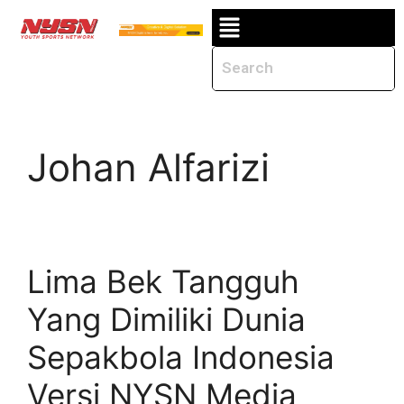
Johan Alfarizi
Lima Bek Tangguh
Yang Dimiliki Dunia
Sepakbola Indonesia
Versi NYSN Media