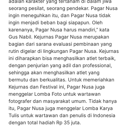
adalah karakter yang tertanam di dalam jiwa
seorang pesilat, seorang pendekar. Pagar Nusa
ingin meneguhkan itu, dan Pagar Nusa tidak
ingin menjadi beban bagi siapapun. Oleh
karenanya, Pagar Nusa harus mandiri,” kata
Gus Nabil. Kejurnas Pagar Nusa merupakan
bagian dari sarana evaluasi pembinaan yang
rutin digelar di lingkungan Pagar Nusa. Kejurnas
ini diharapkan bisa menghasilkan atlet terbaik,
dengan penjurian yang adil dan professional,
sehingga akan menghasilkan atlet yang
bermutu dan berkualitas. Untuk memeriahkan
Kejurnas dan Festival ini, Pagar Nusa juga
menggelar Lomba Foto untuk wartawan
fotografer dan masyarakat umum. Tidak hanya
itu, Pagar Nusa juga menggelar Lomba Karya
Tulis untuk wartawan dan penulis di Indonesia
dengan total hadiah Rp 35 juta.