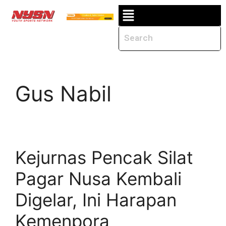
Gus Nabil
Kejurnas Pencak Silat
Pagar Nusa Kembali
Digelar, Ini Harapan
Kemenpora