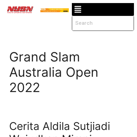
Grand Slam
Australia Open
2022
Cerita Aldila Sutjiadi