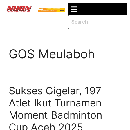
GOS Meulaboh
Sukses Gigelar, 197
Atlet Ikut Turnamen
Moment Badminton
Cup Aceh 2025