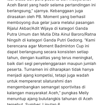
Aceh Barat yang hadir selama pertandingan ini
berlangsung,” ujarnya. Kebanggaan juga
dirasakan oleh PB. Moment yang berhasil
memboyong dua gelar juara melalui pasangan
Rijalul Akbar/Adit Wijaya di kategori Ganda
Putra Umum dan Mutia Dita Ainul Baroro/Ratna
Ningsih di kategori Ganda Putri Gedong. “Kami
berencana agar Moment Badminton Cup ini
dapat berlangsung secara konsisten setiap
tahun, dengan kualitas yang terus meningkat,
baik dari segi penyelenggaraan maupun jumlah
peserta. Turnamen ini diharapkan tidak hanya
menjadi ajang kompetisi, tetapi juga wadah
untuk mempererat silaturahmi dan
mengembangkan semangat sportivitas di
kalangan masyarakat Aceh,” pungkas Meily
menuntup ajang bulutangkis tahunan di Aceh
tersebut. Sumber: Liputan 6