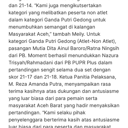
dan 21-14. “Kami juga mengikutsertakan
kategori yang melibatkan peserta non atlet
dalam kategori Ganda Putri Gedong untuk
menumbuhkan semangat di kalangan
Masyarakat Aceh,” tambah Meily. Untuk
kategori Ganda Putri Gedong (Atlet-Non Atlet),
pasangan Mutia Dita Ainul Baroro/Ratna Ningsih
dari PB. Moment berhasil menundukkan Nazura
Trisyah/Rahmadani dari PB PUPR Plus dalam
pertandingan sengit selama dua set dengan
skor 21-17 dan 21-18. Ketua Panitia Pelaksana,
M. Reza Amanda Putra, menyampaikan rasa
terima kasihnya atas dukungan dan antusiasme
yang luar biasa dari para pemain serta
masyarakat Aceh Barat yang hadir menyaksikan
pertandingan. “Kami selaku pihak
penyelenggara berterima kasih atas antusiasme
luar biasa dari para peserta dan masyarakat