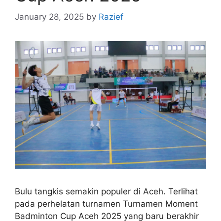
January 28, 2025
by
Razief
Bulu tangkis semakin populer di Aceh. Terlihat
pada perhelatan turnamen Turnamen Moment
Badminton Cup Aceh 2025 yang baru berakhir