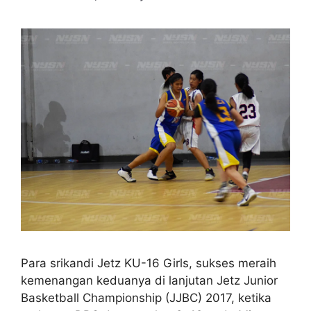
Para srikandi Jetz KU-16 Girls, sukses meraih
kemenangan keduanya di lanjutan Jetz Junior
Basketball Championship (JJBC) 2017, ketika