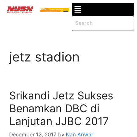
jetz stadion
Srikandi Jetz Sukses
Benamkan DBC di
Lanjutan JJBC 2017
December 12, 2017
by
Ivan Anwar