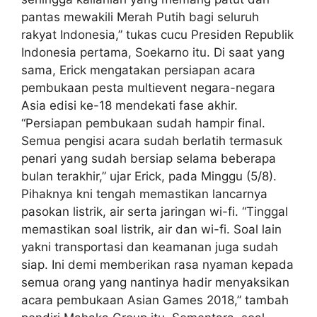
pantas mewakili Merah Putih bagi seluruh
rakyat Indonesia,” tukas cucu Presiden Republik
Indonesia pertama, Soekarno itu. Di saat yang
sama, Erick mengatakan persiapan acara
pembukaan pesta multievent negara-negara
Asia edisi ke-18 mendekati fase akhir.
“Persiapan pembukaan sudah hampir final.
Semua pengisi acara sudah berlatih termasuk
penari yang sudah bersiap selama beberapa
bulan terakhir,” ujar Erick, pada Minggu (5/8).
Pihaknya kni tengah memastikan lancarnya
pasokan listrik, air serta jaringan wi-fi. “Tinggal
memastikan soal listrik, air dan wi-fi. Soal lain
yakni transportasi dan keamanan juga sudah
siap. Ini demi memberikan rasa nyaman kepada
semua orang yang nantinya hadir menyaksikan
acara pembukaan Asian Games 2018,” tambah