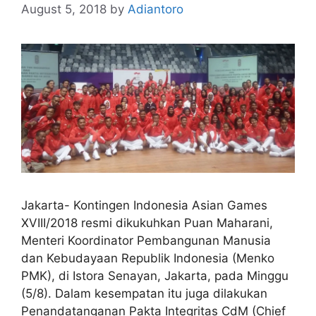
August 5, 2018
by
Adiantoro
Jakarta- Kontingen Indonesia Asian Games
XVIII/2018 resmi dikukuhkan Puan Maharani,
Menteri Koordinator Pembangunan Manusia
dan Kebudayaan Republik Indonesia (Menko
PMK), di Istora Senayan, Jakarta, pada Minggu
(5/8). Dalam kesempatan itu juga dilakukan
Penandatanganan Pakta Integritas CdM (Chief