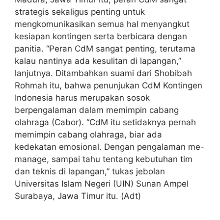
strategis sekaligus penting untuk
mengkomunikasikan semua hal menyangkut
kesiapan kontingen serta berbicara dengan
panitia. “Peran CdM sangat penting, terutama
kalau nantinya ada kesulitan di lapangan,”
lanjutnya. Ditambahkan suami dari Shobibah
Rohmah itu, bahwa penunjukan CdM Kontingen
Indonesia harus merupakan sosok
berpengalaman dalam memimpin cabang
olahraga (Cabor). “CdM itu setidaknya pernah
memimpin cabang olahraga, biar ada
kedekatan emosional. Dengan pengalaman me-
manage, sampai tahu tentang kebutuhan tim
dan teknis di lapangan,” tukas jebolan
Universitas Islam Negeri (UIN) Sunan Ampel
Surabaya, Jawa Timur itu. (Adt)