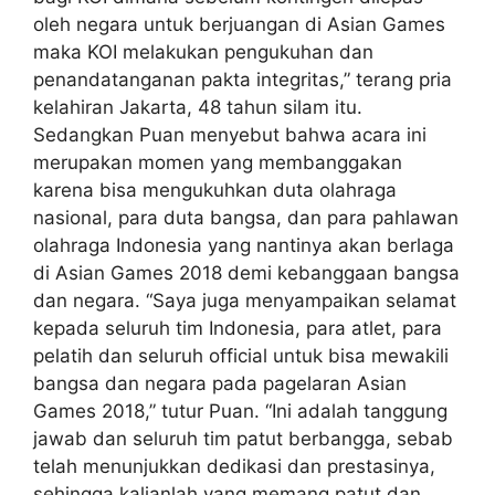
oleh negara untuk berjuangan di Asian Games
maka KOI melakukan pengukuhan dan
penandatanganan pakta integritas,” terang pria
kelahiran Jakarta, 48 tahun silam itu.
Sedangkan Puan menyebut bahwa acara ini
merupakan momen yang membanggakan
karena bisa mengukuhkan duta olahraga
nasional, para duta bangsa, dan para pahlawan
olahraga Indonesia yang nantinya akan berlaga
di Asian Games 2018 demi kebanggaan bangsa
dan negara. “Saya juga menyampaikan selamat
kepada seluruh tim Indonesia, para atlet, para
pelatih dan seluruh official untuk bisa mewakili
bangsa dan negara pada pagelaran Asian
Games 2018,” tutur Puan. “Ini adalah tanggung
jawab dan seluruh tim patut berbangga, sebab
telah menunjukkan dedikasi dan prestasinya,
sehingga kalianlah yang memang patut dan