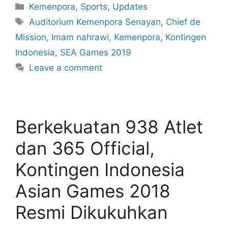
Kemenpora
,
Sports
,
Updates
Auditorium Kemenpora Senayan
,
Chief de
Mission
,
Imam nahrawi
,
Kemenpora
,
Kontingen
Indonesia
,
SEA Games 2019
Leave a comment
Berkekuatan 938 Atlet
dan 365 Official,
Kontingen Indonesia
Asian Games 2018
Resmi Dikukuhkan