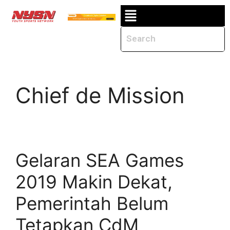
Chief de Mission
Gelaran SEA Games
2019 Makin Dekat,
Pemerintah Belum
Tetapkan CdM