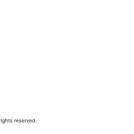
ights reserved.