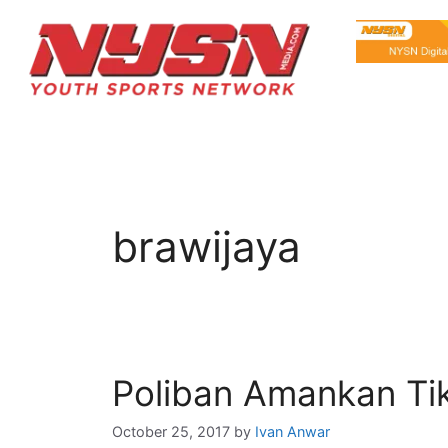
brawijaya
Poliban Amankan Tik
October 25, 2017
by
Ivan Anwar