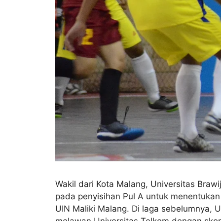
Wakil dari Kota Malang, Universitas Braw
pada penyisihan Pul A untuk menentukan s
UIN Maliki Malang. Di laga sebelumnya, 