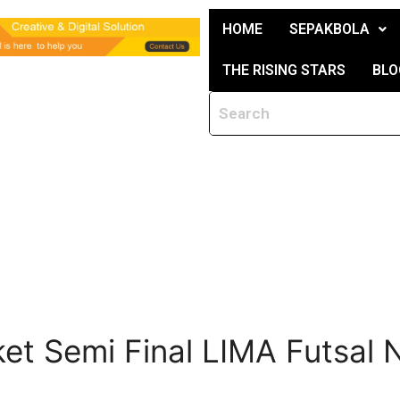
HOME
SEPAKBOLA
THE RISING STARS
BLO
et Semi Final LIMA Futsal 