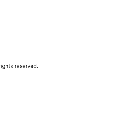
ights reserved.