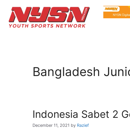
Bangladesh Junio
Indonesia Sabet 2 G
December 11, 2021
by
Razief