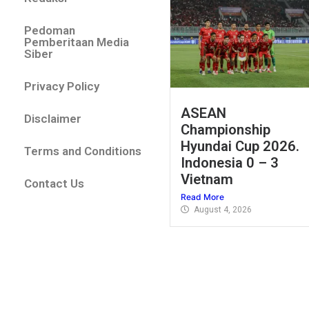
Pedoman
Pemberitaan Media
Siber
Privacy Policy
ASEAN
Disclaimer
Championship
Hyundai Cup 2026.
Terms and Conditions
Indonesia 0 – 3
Vietnam
Contact Us
Read More
August 4, 2026