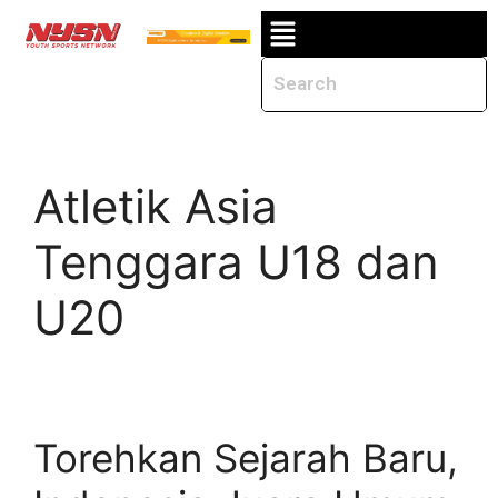
Atletik Asia
Tenggara U18 dan
U20
Torehkan Sejarah Baru,