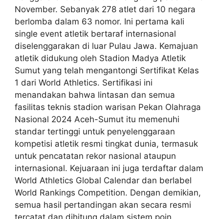
November. Sebanyak 278 atlet dari 10 negara
berlomba dalam 63 nomor. Ini pertama kali
single event atletik bertaraf internasional
diselenggarakan di luar Pulau Jawa. Kemajuan
atletik didukung oleh Stadion Madya Atletik
Sumut yang telah mengantongi Sertifikat Kelas
1 dari World Athletics. Sertifikasi ini
menandakan bahwa lintasan dan semua
fasilitas teknis stadion warisan Pekan Olahraga
Nasional 2024 Aceh-Sumut itu memenuhi
standar tertinggi untuk penyelenggaraan
kompetisi atletik resmi tingkat dunia, termasuk
untuk pencatatan rekor nasional ataupun
internasional. Kejuaraan ini juga terdaftar dalam
World Athletics Global Calendar dan berlabel
World Rankings Competition. Dengan demikian,
semua hasil pertandingan akan secara resmi
tercatat dan dihitung dalam sistem poin