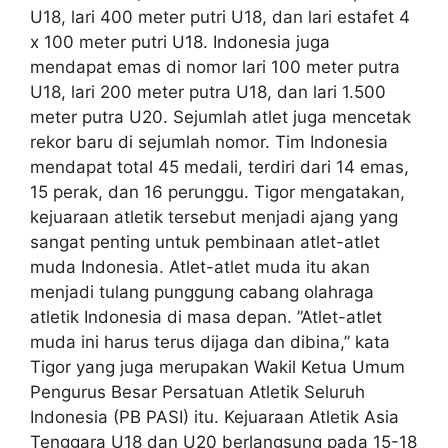
U18, lari 400 meter putri U18, dan lari estafet 4
x 100 meter putri U18. Indonesia juga
mendapat emas di nomor lari 100 meter putra
U18, lari 200 meter putra U18, dan lari 1.500
meter putra U20. Sejumlah atlet juga mencetak
rekor baru di sejumlah nomor. Tim Indonesia
mendapat total 45 medali, terdiri dari 14 emas,
15 perak, dan 16 perunggu. Tigor mengatakan,
kejuaraan atletik tersebut menjadi ajang yang
sangat penting untuk pembinaan atlet-atlet
muda Indonesia. Atlet-atlet muda itu akan
menjadi tulang punggung cabang olahraga
atletik Indonesia di masa depan. ”Atlet-atlet
muda ini harus terus dijaga dan dibina,” kata
Tigor yang juga merupakan Wakil Ketua Umum
Pengurus Besar Persatuan Atletik Seluruh
Indonesia (PB PASI) itu. Kejuaraan Atletik Asia
Tenggara U18 dan U20 berlangsung pada 15-18