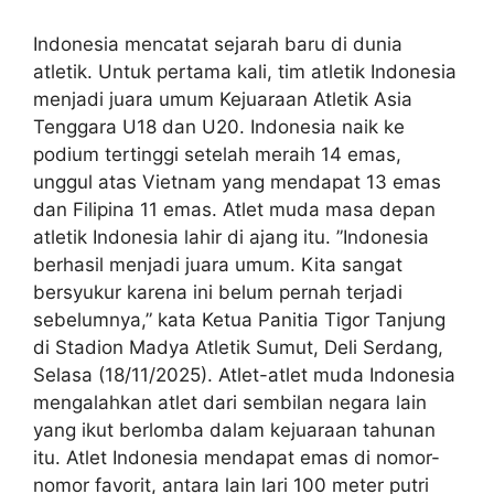
Indonesia mencatat sejarah baru di dunia
atletik. Untuk pertama kali, tim atletik Indonesia
menjadi juara umum Kejuaraan Atletik Asia
Tenggara U18 dan U20. Indonesia naik ke
podium tertinggi setelah meraih 14 emas,
unggul atas Vietnam yang mendapat 13 emas
dan Filipina 11 emas. Atlet muda masa depan
atletik Indonesia lahir di ajang itu. ”Indonesia
berhasil menjadi juara umum. Kita sangat
bersyukur karena ini belum pernah terjadi
sebelumnya,” kata Ketua Panitia Tigor Tanjung
di Stadion Madya Atletik Sumut, Deli Serdang,
Selasa (18/11/2025). Atlet-atlet muda Indonesia
mengalahkan atlet dari sembilan negara lain
yang ikut berlomba dalam kejuaraan tahunan
itu. Atlet Indonesia mendapat emas di nomor-
nomor favorit, antara lain lari 100 meter putri