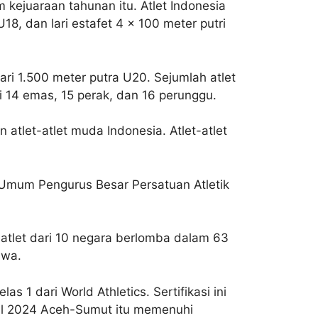
 kejuaraan tahunan itu. Atlet Indonesia
18, dan lari estafet 4 x 100 meter putri
ari 1.500 meter putra U20. Sejumlah atlet
i 14 emas, 15 perak, dan 16 perunggu.
atlet-atlet muda Indonesia. Atlet-atlet
 Umum Pengurus Besar Persatuan Atletik
atlet dari 10 negara berlomba dalam 63
awa.
 1 dari World Athletics. Sertifikasi ini
nal 2024 Aceh-Sumut itu memenuhi