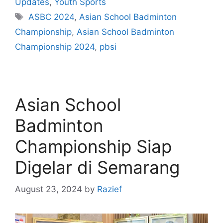
Updates
,
Youth Sports
ASBC 2024
,
Asian School Badminton
Championship
,
Asian School Badminton
Championship 2024
,
pbsi
Asian School
Badminton
Championship Siap
Digelar di Semarang
August 23, 2024
by
Razief