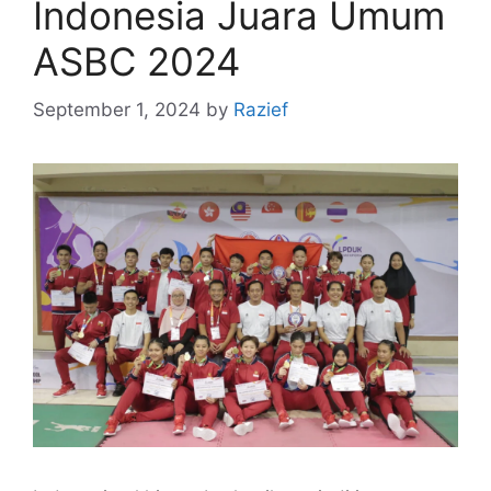
Indonesia Juara Umum
ASBC 2024
September 1, 2024
by
Razief