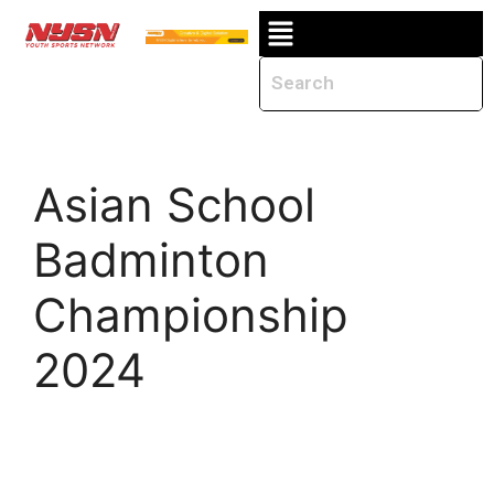
Asian School
Badminton
Championship
2024