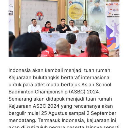
Indonesia akan kembali menjadi tuan rumah
Kejuaraan bulutangkis bertaraf internasional
untuk para atlet muda bertajuk Asian School
Badminton Championship (ASBC) 2024.
Semarang akan didapuk menjadi tuan rumah
Kejuaraan ASBC 2024 yang rencananya akan
bergulir mulai 25 Agustus sampai 2 September
mendatang. Termasuk Indonesia, kejuaraan ini
akan diikuti tujuh negara peserta lainnya seperti