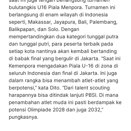
bulutangkis U16 Piala Menpora. Turnamen ini
berlangsung di enam wilayah di Indonesia
seperti, Makassar, Jayapura, Bali, Palembang,
Balikpapan, dan Solo. Dengan
mempertandingkan dua kategori tunggal putra
dan tunggal putri, para peserta terbaik pada
setiap kota nantinya akan kembali bertanding
di babak final yang bergulir di Jakarta. “Saat ini
Kemenpora mengadakan Piala U-16 di zona di
seluruh Indonesia dan final di Jakarta. Ini juga
dalam rangka bisa menambah atlet-atlet yang
berpotensi,” kata Dito. “Dari talent scouting
harapannya bisa ditindak lanjuti PBSI. Di mana
penambahan atlet muda ini pasti berdampak ke
potensi Olimpiade 2028 dan juga 2032,”
pungkasnya.