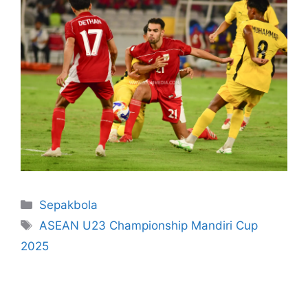
Sepakbola
ASEAN U23 Championship Mandiri Cup
2025