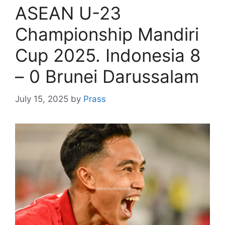
ASEAN U-23
Championship Mandiri
Cup 2025. Indonesia 8
– 0 Brunei Darussalam
July 15, 2025
by
Prass