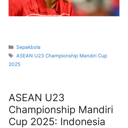
Sepakbola
ASEAN U23 Championship Mandiri Cup
2025
ASEAN U23
Championship Mandiri
Cup 2025: Indonesia