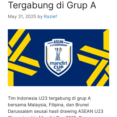
Tergabung di Grup A
May 31, 2025
by
Razief
Tim Indonesia U23 tergabung di grup A
bersama Malaysia, Filipina, dan Brunei
Darussalam seusai hasil drawing ASEAN U23