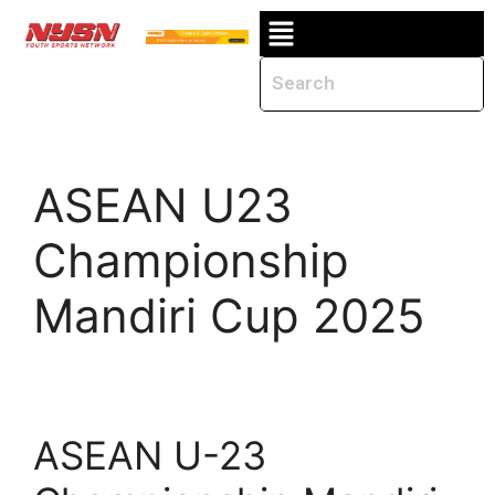
ASEAN U23
Championship
Mandiri Cup 2025
ASEAN U-23