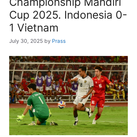
Championship Mandiri
Cup 2025. Indonesia 0-
1 Vietnam
July 30, 2025
by
Prass