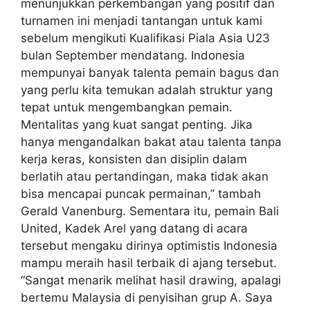
menunjukkan perkembangan yang positif dan
turnamen ini menjadi tantangan untuk kami
sebelum mengikuti Kualifikasi Piala Asia U23
bulan September mendatang. Indonesia
mempunyai banyak talenta pemain bagus dan
yang perlu kita temukan adalah struktur yang
tepat untuk mengembangkan pemain.
Mentalitas yang kuat sangat penting. Jika
hanya mengandalkan bakat atau talenta tanpa
kerja keras, konsisten dan disiplin dalam
berlatih atau pertandingan, maka tidak akan
bisa mencapai puncak permainan,” tambah
Gerald Vanenburg. Sementara itu, pemain Bali
United, Kadek Arel yang datang di acara
tersebut mengaku dirinya optimistis Indonesia
mampu meraih hasil terbaik di ajang tersebut.
“Sangat menarik melihat hasil drawing, apalagi
bertemu Malaysia di penyisihan grup A. Saya