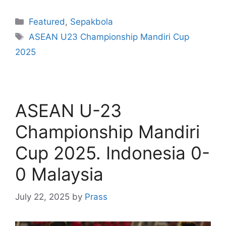
Featured
,
Sepakbola
ASEAN U23 Championship Mandiri Cup
2025
ASEAN U-23
Championship Mandiri
Cup 2025. Indonesia 0-
0 Malaysia
July 22, 2025
by
Prass