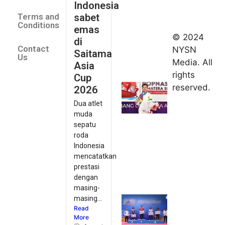
Indonesia
2026
sabet
Terms and
August 9,
Conditions
emas
2026
© 2024
di
Indonesia
Contact
NYSN
Saitama
kirim tiga
Us
Media. All
Asia
lifter
rights
Cup
muda ke
reserved.
2026
Kejuaraan
Dua atlet
Asia
muda
Junior
sepatu
2026
roda
August 9,
Indonesia
2026
mencatatkan
Hydroplus
prestasi
Sirnas A
dengan
Jakarta
masing-
masing...
2026: PB
Read
Djarum
More