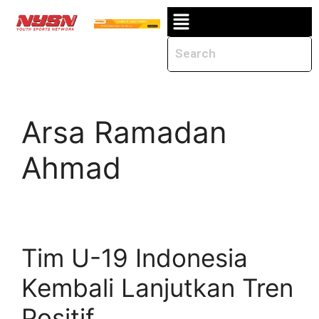
Arsa Ramadan
Ahmad
Tim U-19 Indonesia
Kembali Lanjutkan Tren
Positif