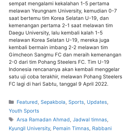
sempat mengalami kekalahan 1-5 pertama
melawan Yeungnam University, kemudian 0-7
saat bertemu tim Korea Selatan U-19, dan
kemenangan pertama 2-1 saat melawan tim
Daegu University, lalu kembali kalah 1-5
melawan Korea Selatan U-19, mereka juga
kembali bermain imbang 2-2 melawan tim
Gimcheon Sangmu FC dan meraih kemenangan
2-0 dari tim Pohang Steelers FC. Tim U-19
Indonesia rencananya akan kembali menggelar
satu uji coba terakhir, melawan Pohang Steelers
FC lagi di hari Sabtu, tanggal 9 April 2022.
Featured
,
Sepakbola
,
Sports
,
Updates
,
Youth Sports
Arsa Ramadan Ahmad
,
Jadwal timnas
,
Kyungil University
,
Pemain Timnas
,
Rabbani