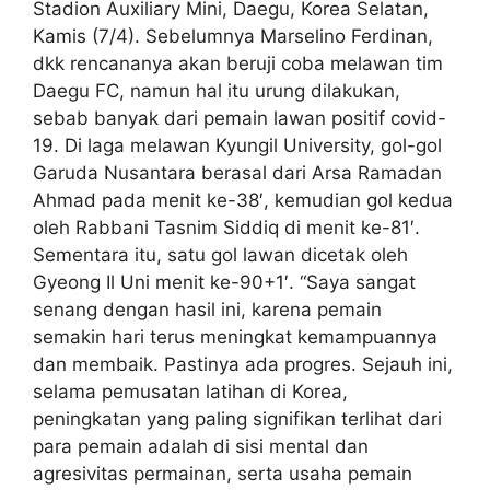
Stadion Auxiliary Mini, Daegu, Korea Selatan,
Kamis (7/4). Sebelumnya Marselino Ferdinan,
dkk rencananya akan beruji coba melawan tim
Daegu FC, namun hal itu urung dilakukan,
sebab banyak dari pemain lawan positif covid-
19. Di laga melawan Kyungil University, gol-gol
Garuda Nusantara berasal dari Arsa Ramadan
Ahmad pada menit ke-38′, kemudian gol kedua
oleh Rabbani Tasnim Siddiq di menit ke-81′.
Sementara itu, satu gol lawan dicetak oleh
Gyeong Il Uni menit ke-90+1′. “Saya sangat
senang dengan hasil ini, karena pemain
semakin hari terus meningkat kemampuannya
dan membaik. Pastinya ada progres. Sejauh ini,
selama pemusatan latihan di Korea,
peningkatan yang paling signifikan terlihat dari
para pemain adalah di sisi mental dan
agresivitas permainan, serta usaha pemain