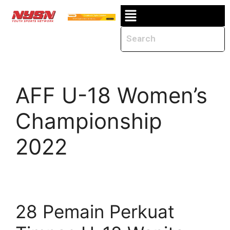
AFF U-18 Women’s
Championship
2022
28 Pemain Perkuat