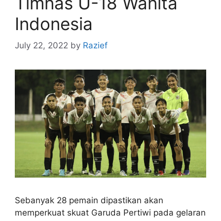
Timnas U-18 Wanita
Indonesia
July 22, 2022
by
Razief
Sebanyak 28 pemain dipastikan akan
memperkuat skuat Garuda Pertiwi pada gelaran