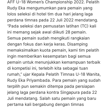
AFF U-18 Women’s Championship 2022. Pelatih
Rudy Eka mengumumkan para pemain yang
lolos seleksi di hotel tim dua hari jelang laga
perdana timnas pada 22 Juli 2022 mendatang.
“Pada seleksi dan pemusatan latihan (TC) kali
ini memang sejak awal diikuti 28 pemain.
Semua pemain sudah mengikuti rangkaian
dengan fokus dan kerja keras. Disamping
memaksimalkan kuota pemain, kami tim pelatih
ingin memberikan kesempatan bagi semua
pemain untuk menunjukkan kemampuan terbaik
di kompetisi ini, terlebih kita sebagai tuan
rumah,” ujar Kepala Pelatih Timnas U-18 Wanita,
Rudy Eka Priyambada. Para pemain yang sudah
terpilih pun semakin ditempa pada persiapan
jelang laga perdana kontra Singapura pada 22
Juli mendatang. Salah satu pemain yang baru
pertama kali bergabung dengan timnas